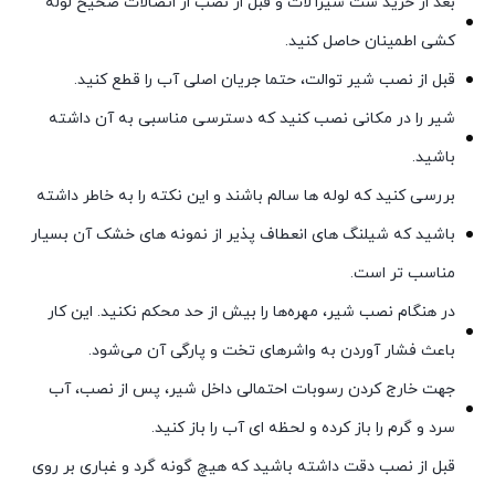
بعد از خرید ست شیرآلات و قبل از نصب از اتصالات صحیح لوله
کشی اطمینان حاصل کنید.
قبل از نصب شیر توالت، حتما جریان اصلی آب را قطع کنید.
شیر را در مکانی نصب کنید که دسترسی مناسبی به آن داشته
باشید.
بررسی کنید که لوله ها سالم باشند و این نکته را به خاطر داشته
باشید که شیلنگ های انعطاف پذیر از نمونه های خشک آن بسیار
مناسب تر است.
در هنگام نصب شیر، مهره‌ها را بیش از حد محکم نکنید. این کار
باعث فشار آوردن به واشرهای تخت و پارگی آن می‌شود.
جهت خارج کردن رسوبات احتمالی داخل شیر، پس از نصب، آب
سرد و گرم را باز کرده و لحظه ای آب را باز کنید.
قبل از نصب دقت داشته باشید که هیچ گونه گرد و غباری بر روی