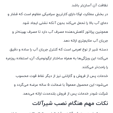
نظافت آن آسان‌تر باشد.
در بخش عملکرد، لوکا دارای کارتریج سرامیکی مقاوم است که فشار و
دمای آب بالا را تحمل می‌کند بدون آنکه نشتی ایجاد شود.
همچنین پرلاتور کاهش‌دهنده مصرف آب دارد تا مصرف بهینه‌تر و
جریان آب ملایم‌تری ارائه دهد.
دسته شیر از نوع اهرمی است که کنترل جریان آب را ساده و دقیق
می‌کند؛ این ویژگی‌ها به همراه ساختار ارگونومیک آن، استفاده روزمره
را راحت‌تر می‌کنند.
خدمات پس از فروش و گارانتی نیز از دیگر نقاط قوت محسوب
می‌شود؛ این محصول معمولاً با ضمانت ۵ ساله عرضه می‌گردد و
شرکت شودر خدمات پس از فروش بلندمدت ارائه می‌دهد.
نکات مهم هنگام نصب شیرآلات