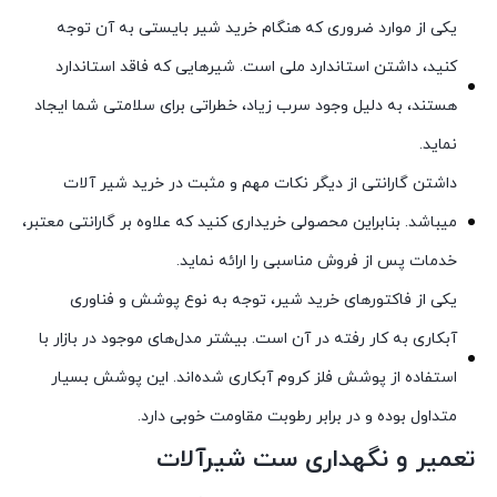
یکی از موارد ضروری که هنگام خرید شیر بایستی به آن توجه
کنید، داشتن استاندارد ملی است. شیرهایی که فاقد استاندارد
هستند، به دلیل وجود سرب زیاد، خطراتی برای سلامتی شما ایجاد
نماید.
داشتن گارانتی از دیگر نکات مهم و مثبت در خرید شیر آلات
میباشد. بنابراین محصولی خریداری کنید که علاوه بر گارانتی معتبر،
خدمات پس از فروش مناسبی را ارائه نماید.
یکی از فاکتورهای خرید شیر، توجه به نوع پوشش و فناوری
آبکاری به کار رفته در آن است. بیشتر مدل‌های موجود در بازار با
استفاده از پوشش فلز کروم آبکاری شده‌اند. این پوشش بسیار
متداول بوده و در برابر رطوبت مقاومت خوبی دارد.
تعمیر و نگهداری ست شیرآلات