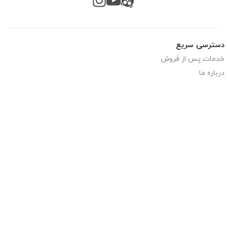
دسترسی سریع
خدمات پس از فروش
درباره ما