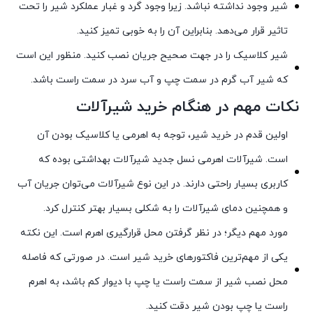
شیر وجود نداشته نباشد. زیرا وجود گرد و غبار عملکرد شیر را تحت
تاثیر قرار می‌دهد. بنابراین آن را به خوبی تمیز کنید.
شیر کلاسیک را در جهت صحیح جریان نصب کنید. منظور این است
که شیر آب گرم در سمت چپ و آب سرد در سمت راست باشد.
نکات مهم در هنگام خرید شیرآلات
اولین قدم در خرید شیر، توجه به اهرمی یا کلاسیک بودن آن
است. شیرآلات اهرمی نسل جدید شیرآلات بهداشتی بوده که
کاربری بسیار راحتی دارند. در این نوع شیرآلات می‌توان جریان آب
و همچنین دمای شیرآلات را به شکلی بسیار بهتر کنترل کرد.
مورد مهم دیگر؛ در نظر گرفتن محل قرارگیری اهرم است. این نکته
یکی از مهم‌ترین فاکتورهای خرید شیر است. در صورتی که فاصله
محل نصب شیر از سمت راست یا چپ با دیوار کم باشد، به اهرم
راست یا چپ بودن شیر دقت کنید.