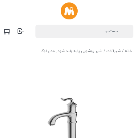
خانه
/
شیرآلات
/ شیر روشویی پایه بلند شودر مدل لوکا