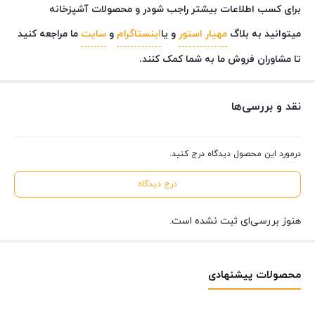
برای کسب اطلاعات بیشتر راجب شودر و محصولات آشپزخانه
میتوانید به بلاگ
مهیار استور
و یا
اینستاگرام
و
سایت
ما مراجعه کنید
تا مشاوران فروش ما به شما کمک کنند.
نقد و بررسی‌ها
درمورد این محصول دیدگاه درج کنید.
درج دیدگاه
هنوز بررسی‌ای ثبت نشده است.
محصولات پیشنهادی