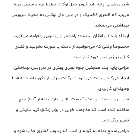
شیر روشویی پایه بلند شودر مدل لوکا از خطوط نرم و منحنی بهره
می‌برد که ظاهری کلاسیک و در عین حال لوکس به محیط سرویس
بهداشتی می‌بخشد.
ارتفاع بلند آن امکان استفاده راحت‌تر از روشویی را فراهم می‌آورد،
مخصوصاً وقتی که می‌خواهید از دست یا صورت بشویید و فضای
کافی در زیر شیر مورد نیاز است.
طراحی پایه بلند همچنین جلوه بصری بهتری در سرویس بهداشتی
ایجاد می‌کند و باعث می‌شود شیرآلات جزئی از دکور باشند نه فقط
وسیله‌ای کاربردی.
متریال و ساخت این مدل کیفیت بالایی دارد؛ بدنه از آلیاژ برنج
ساخته شده است که مقاومت خوبی در برابر زنگ‌زدگی، سایش و
تغییر رنگ دارد.
طراحی سطح بدنه به گونه‌ای است که رسوب کمتری جذب شود و