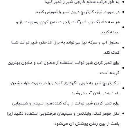
به طور مرتب سطح خارجی شیر را تمیز کنید.
در صورت نیاز، کارتریج درون شیر را تعویض کنید.
هر سه ماه یک بار، شیرآلات را جهت تمیز کردن رسوبات باز و
بسته کنید.
محلول آب و سرکه نیز می‌تواند به برق انداختن شیر توالت شما
کمک کند.
برای تمیز کردن شیر توالت استفاده از محلول آب و صابون بهترین
گزینه است.
از کارتریج شیر به خوبی نگهداری کنید زیرا در صورت خراب شدن،
باعث هدر رفتن آب می‌شود.
برای تمیز کردن شیر توالت از پاک کننده‌های اسیدی و شیمیایی
مثل جوهر نمک، وایتکس و سیم‌های ظرفشویی استفاده نکنید زیرا
باعث از بین رفتن پوشش آن می‌شود.