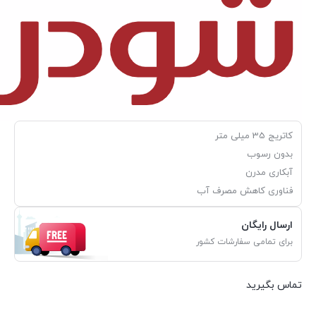
کاتریج 35 میلی متر
بدون رسوب
آبکاری مدرن
فناوری کاهش مصرف آب
ارسال رایگان
برای تمامی سفارشات کشور
تماس بگیرید