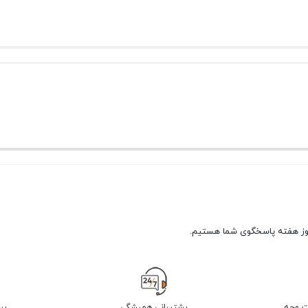
پشتیبانی همیشگی
پر