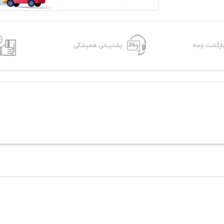
پشتیبانی همیشگی