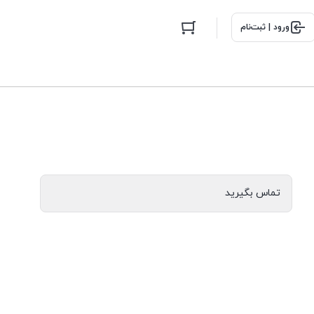
ورود | ثبت‌نام
تماس بگیرید