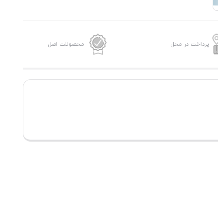
پرداخت در محل
محصولات اصل