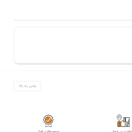
رفتن به بالا
داخت در محل
محصولات اصل