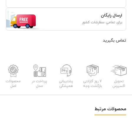
ارسال رایگان
برای تمامی سفارشات کشور
تماس بگیرید
تحویل
7 روز گارانتی
پشتیبانی
پرداخت در
محصولات
اکسپرس
بازگشت وجه
همیشگی
محل
اصل
محصولات مرتبط