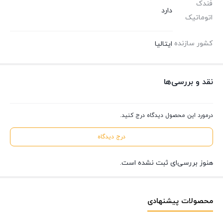
فندک
دارد
اتوماتیک
کشور سازنده
ایتالیا
نقد و بررسی‌ها
درمورد این محصول دیدگاه درج کنید.
درج دیدگاه
هنوز بررسی‌ای ثبت نشده است.
محصولات پیشنهادی