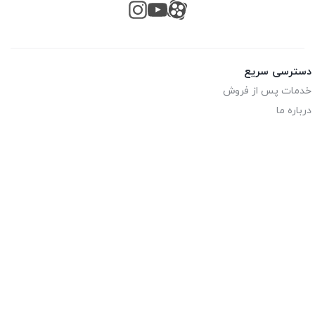
دسترسی سریع
خدمات پس از فروش
درباره ما