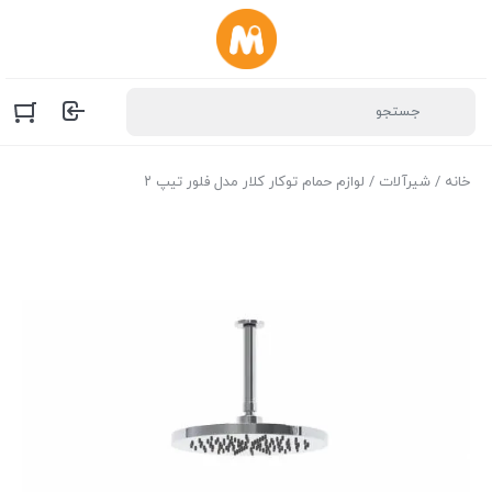
خانه
/
شیرآلات
/ لوازم حمام توکار کلار مدل فلور تیپ ۲