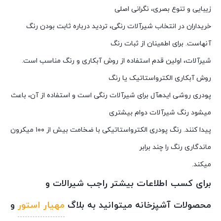
زیبایی و تنوع بصری، نگرانی اصلی
خریداران در انتخاب شیرآلات رنگی، تردید درباره ثابت بودن رنگ
آنهاست. برای اطمینان از ثبات رنگ
شیرآلات، اولین قدم استفاده از روش آبکاری و رنگ مناسب است.
روش آبکاری الکترواستاتیک یا رنگ
پودری روشی ایدهآل برای شیرآلات رنگی است و استفاده از آن، باعث
میشود رنگ شیرآلات دوام بیشتری
پیدا کنند. رنگ پودری الکترواستاتیکی با ضخامت بیش از ۱۰۰ میکرون
ماندگاری رنگ را چند برابر
میکند.
برای کسب اطلاعات بیشتر راجب شیرالات و
محصولات آشپزخانه میتوانید به بلاگ
مهیار استور
و