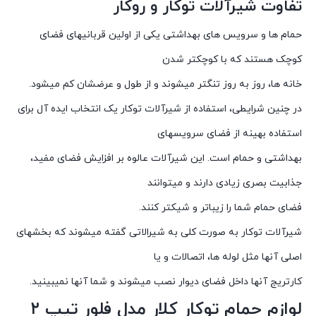
تفاوت شیرآلات توکار و روکار
حمام ها و سرویس های بهداشتی یکی از اولین قربانیهای فضای
کوچک هستند که با کوچکتر شدن
خانه ها، روز به روز تنگتر میشوند و از طول و عرضشان کم میشود.
در چنین شرایطی، استفاده از شیرآلات توکار یک انتخاب ایده آل برای
استفاده بهینه از فضای سرویسهای
بهداشتی و حمام است. این شیرآلات عالوه بر افزایش فضای مفید،
جذابیت بصری زیادی دارند و میتوانند
فضای حمام شما را زیباتر و شیکتر کنند.
شیرآلات توکار به صورت کلی به شیرالاتی گفته میشوند که بخشهای
اصلی آنها مثل لوله ها، اتصالات و یا
کارتریج آنها داخل فضای دیوار نصب میشوند و شما آنها نمیبینید.
لوازم حمام توکار کلار مدل فلور تیپ ۲