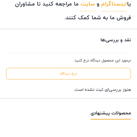
یا
اینستاگرام
و
سایت
ما مراجعه کنید تا مشاوران
فروش ما به شما کمک کنند.
نقد و بررسی‌ها
درمورد این محصول دیدگاه درج کنید.
درج دیدگاه
هنوز بررسی‌ای ثبت نشده است.
محصولات پیشنهادی