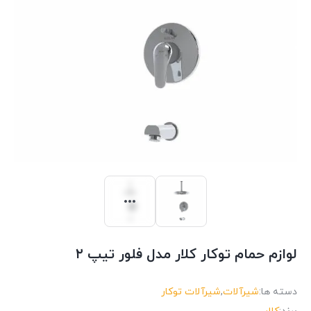
لوازم حمام توکار کلار مدل فلور تیپ ۲
دسته ها:
شیرآلات
,
شیرآلات توکار