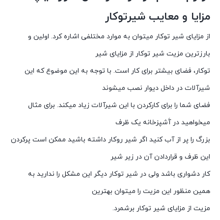
مزایا و معایب شیرتوکار
از مزایای شیر توکار میتوان به موارد مختلفی اشاره کرد. اولین و
بارزترین مزیت شیر توکار از مزایای شیر
توکار، فضای بیشتر برای کار است. با توجه به این موضوع که این
شیرآلات در داخل دیوار نصب میشوند
فضای شما را برای کارکردن با این شیرآلات زیاد میکند. برای مثال
میخواهید در آَشپزخانه یک ظرف
بزرگ را پر از آب کنید اگر شیر روکار داشته باشید ممکن است پرکردن
این ظرف و قراردادن آن در زیر شیر
کار دشواری باشد ولی در شیر توکار دیگر این مشکل را ندارید به
همین منظور این مزیت را میتوان بهترین
مزیت از مزایای شیر توکار برشمرد.