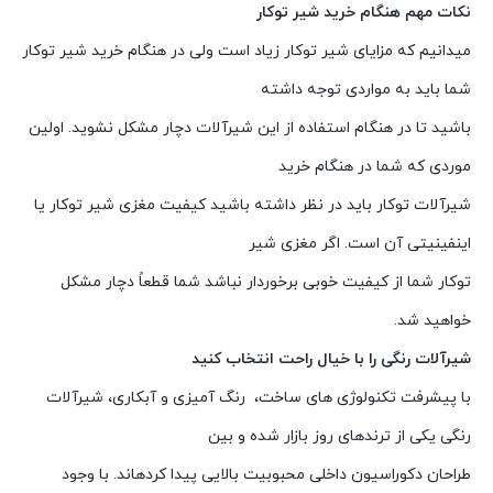
نکات مهم هنگام خرید شیر توکار
میدانیم که مزایای شیر توکار زیاد است ولی در هنگام خرید شیر توکار
شما باید به مواردی توجه داشته
باشید تا در هنگام استفاده از این شیرآلات دچار مشکل نشوید. اولین
موردی که شما در هنگام خرید
شیرآلات توکار باید در نظر داشته باشید کیفیت مغزی شیر توکار یا
اینفینیتی آن است. اگر مغزی شیر
توکار شما از کیفیت خوبی برخوردار نباشد شما قطعاً دچار مشکل
خواهید شد.
شیرآلات رنگی را با خیال راحت انتخاب کنید
با پیشرفت تکنولوژی های ساخت، رنگ آمیزی و آبکاری، شیرآلات
رنگی یکی از ترندهای روز بازار شده و بین
طراحان دکوراسیون داخلی محبوبیت بالایی پیدا کردهاند. با وجود