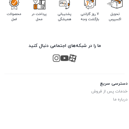
تحویل
7 روز گارانتی
پشتیبانی
پرداخت در
محصولات
اکسپرس
بازگشت وجه
همیشگی
محل
اصل
ما را در شبکه‌های اجتماعی دنبال کنید
دسترسی سریع
خدمات پس از فروش
درباره ما