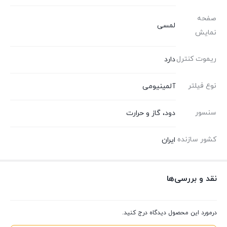
صفحه
لمسی
نمایش
ریموت کنترل
دارد
نوع فیلتر
آلمینیومی
سنسور
دود، گاز و حرارت
کشور سازنده
ایران
نقد و بررسی‌ها
درمورد این محصول دیدگاه درج کنید.