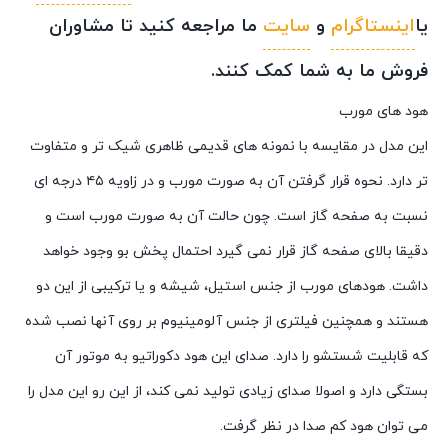
یا
اینستاگرام
و
سایت
ما مراجعه کنید تا مشاوران
فروش ما به شما کمک کنند.
هود های مورب
این مدل در مقایسه با نمونه های قدیمی ظاهری شیک تر و متفاوت
تر دارد. نحوه قرار گرفتن آن به صورت مورب و در زاویه ۴۵ درجه ای
نسبت به صفحه گاز است. چون حالت آن به صورت مورب است و
دقیقا بالای صفحه گاز قرار نمی گیرد احتمال پخش بو وجود خواهد
داشت. هودهای مورب از جنس استیل، شیشه و یا ترکیبی از این دو
هستند و همچنین فیلتری از جنس آلومینیوم بر روی آنها نصب شده
که قابلیت شستشو را دارد. صدای این هود دکوراتیو به موتور آن
بستگی دارد و اصولا صدای زیادی تولید نمی کند، از این رو این مدل را
می توان هود کم صدا در نظر گرفت.