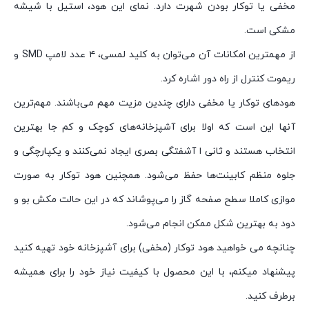
مخفی یا توکار بودن شهرت دارد. نمای این هود، استیل با شیشه
مشکی است.
از مهمترین امکانات آن می‌توان به کلید لمسی، ۴ عدد لامپ SMD و
ریموت کنترل از راه دور اشاره کرد.
هودهای توکار یا مخفی دارای چندین مزیت مهم می‌باشند. مهم‌ترین
آنها این است که اولا برای آشپزخانه‌های کوچک و کم جا بهترین
انتخاب هستند و ثانی ا آشفتگی بصری ایجاد نمی‌کنند و یکپارچگی و
جلوه منظم کابینت‌ها حفظ می‌شود. همچنین هود توکار به صورت
موازی کاملا سطح صفحه گاز را می‌پوشاند که در این حالت مکش بو و
دود به بهترین شکل ممکن انجام می‌شود.
چنانچه می خواهید هود توکار (مخفی) برای آشپزخانه خود تهیه کنید
پیشنهاد میکنم، با این محصول با کیفیت نیاز خود را برای همیشه
برطرف کنید.