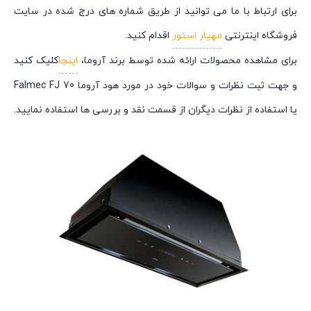
برای ارتباط با ما می توانید از طریق شماره های درج شده در سایت
فروشگاه اینترنتی
مهیار استور
اقدام کنید.
برای مشاهده محصولات ارائه شده توسط برند آروما،
اینجا
کلیک کنید
و جهت ثبت نظرات و سوالات خود در مورد هود آروما Falmec FJ 70
یا استفاده از نظرات دیگران از قسمت نقد و بررسی ها استفاده نمایید.