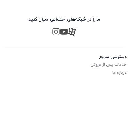
ما را در شبکه‌های اجتماعی دنبال کنید
دسترسی سریع
خدمات پس از فروش
درباره ما