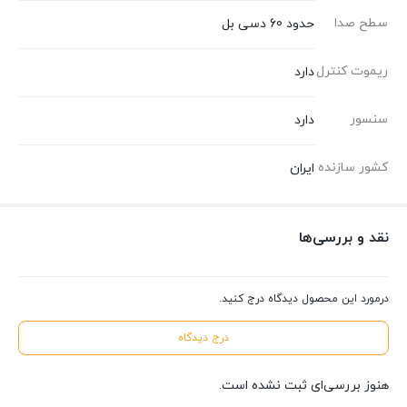
سطح صدا
حدود 60 دسی بل
ریموت کنترل
دارد
سنسور
دارد
کشور سازنده
ایران
نقد و بررسی‌ها
درمورد این محصول دیدگاه درج کنید.
درج دیدگاه
هنوز بررسی‌ای ثبت نشده است.