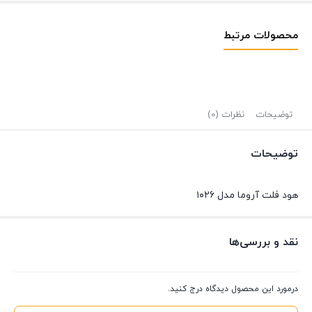
محصولات مرتبط
توضیحات
نظرات (0)
توضیحات
هود فلت آروما مدل ۱۰۲۶
نقد و بررسی‌ها
درمورد این محصول دیدگاه درج کنید.