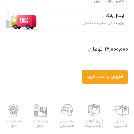
کشور سازنده: ایران
ارسال رایگان
برای تمامی سفارشات کشور
۱۲,۰۰۰,۰۰۰
تومان
افزودن به سبد خرید
تحویل
7 روز گارانتی
پشتیبانی
پرداخت در
محصولات
اکسپرس
بازگشت وجه
همیشگی
محل
اصل