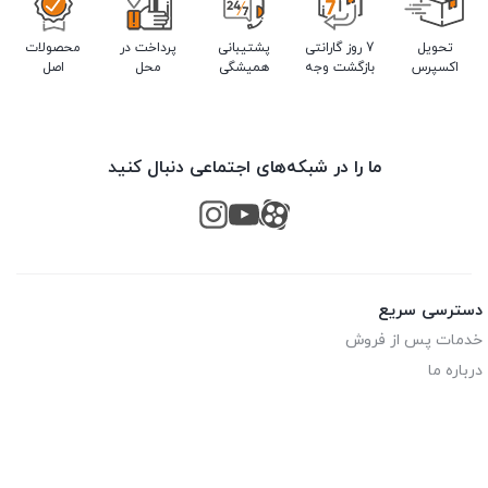
تحویل
7 روز گارانتی
پشتیبانی
پرداخت در
محصولات
اکسپرس
بازگشت وجه
همیشگی
محل
اصل
ما را در شبکه‌های اجتماعی دنبال کنید
دسترسی سریع
خدمات پس از فروش
درباره ما