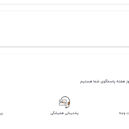
پشتیبانی همیشگی
پر