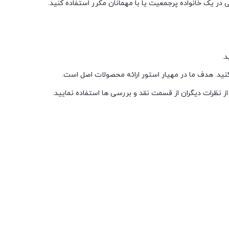
د.
ید. هدف ما در مهیار استور ارائه محصولات اصل است.
ز نظرات دیگران از قسمت نقد و بررسی ها استفاده نمایید.