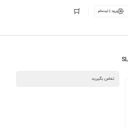
ورود | ثبت‌نام
تماس بگیرید