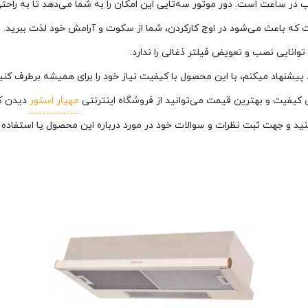
توانایی نصب و تعویض فیلتر ذغالی را ندارد.
پیشنهاد میکنم، با این محصول با کیفیت نیاز خود را برای همیشه برطرف کنی
مهیار استور
دیدن کن
ید و جهت ثبت نظرات و سوالات خود در مورد درباره این محصول یا استفاده ا