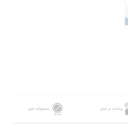
پرداخت در محل
محصولات اصل