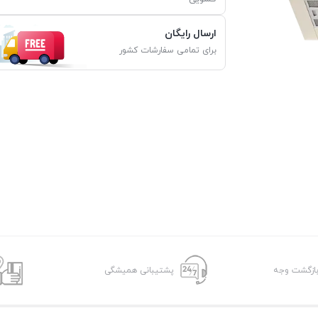
ارسال رایگان
برای تمامی سفارشات کشور
پشتیبانی همیشگی