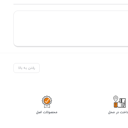
رفتن به بالا
داخت در محل
محصولات اصل