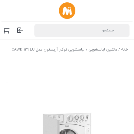
خانه
/
ماشین لباسشویی
/ لباسشویی توکار آریستون مدل CAWD 129 EU