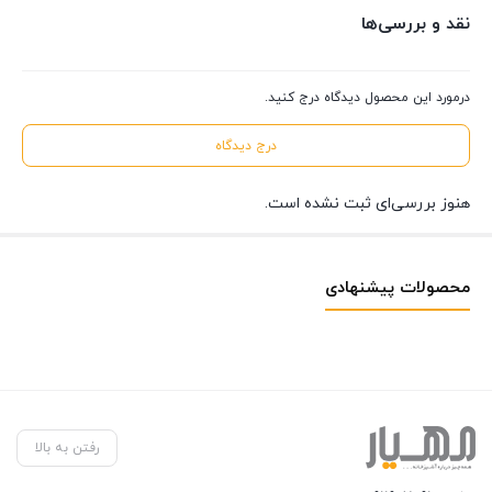
نقد و بررسی‌ها
درمورد این محصول دیدگاه درج کنید.
درج دیدگاه
هنوز بررسی‌ای ثبت نشده است.
محصولات پیشنهادی
رفتن به بالا