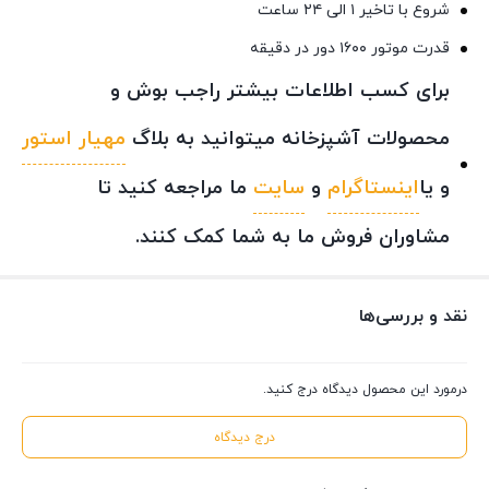
شروع با تاخیر ۱ الی ۲۴ ساعت
قدرت موتور ۱۶۰۰ دور در دقیقه
برای کسب اطلاعات بیشتر راجب بوش و
محصولات آشپزخانه میتوانید به بلاگ
مهیار استور
و یا
اینستاگرام
و
سایت
ما مراجعه کنید تا
مشاوران فروش ما به شما کمک کنند.
نقد و بررسی‌ها
درمورد این محصول دیدگاه درج کنید.
درج دیدگاه