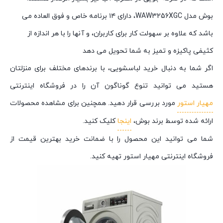
بوش مدل WAW3256XGC، دارای ۱۴ برنامه خاص و فوق العاده می
باشد که علاوه بر سهولت کار برای کاربران، و آنها را با هر اندازه از
کثیفی پاکیزه و تمیز به شما تحویل می دهد
اگر شما به دنبال خرید لباسشویی، با برندهای مختلف برای منزلتان
هستید می توانید تنوع گوناگون آن را در فروشگاه اینترنتی
مهیار استور
مورد بررسی قرار دهید. همچنین برای مشاهده محصولات
ارائه شده توسط برند بوش،
اینجا
کلیک کنید.
شما می توانید این محصول را با ضمانت خرید بهترین قیمت از
فروشگاه اینترنتی مهیار استور تهیه کنید.