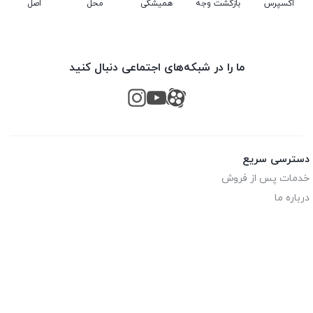
اکسپرس
بازگشت وجه
همیشگی
محل
اصل
ما را در شبکه‌های اجتماعی دنبال کنید
دسترسی سریع
خدمات پس از فروش
درباره ما