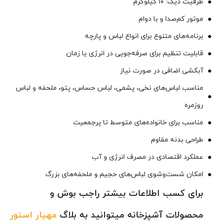
ظرفیت دیگ: ۱۰ کیلوگرم
موتور کم‌صدا و با دوام
برنامه‌های متنوع برای انواع لباس و پارچه
قابلیت تنظیم برای صرفه‌جویی در انرژی یا زمان
آبکشی اضافی در صورت نیاز
مناسب لباس‌های نخی، پشمی، لباس حساس، پتو، ملحفه و لباس
روزمره
مناسب برای خانواده‌های متوسط تا پرجمعیت
طراحی بدنه مقاوم
عملکرد اقتصادی در مصرف انرژی و آب
امکان شست‌وشوی لباس‌های حجیم و ملحفه‌های بزرگ
برای کسب اطلاعات بیشتر راجب بوش و
محصولات آشپزخانه میتوانید به بلاگ
مهیار استور