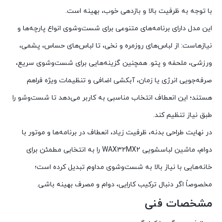
با توجه به ظرفیت بالا و بازدهی خوب، بهینه است.
این مدل دارای برنامه‌های متنوعی برای شست‌وشوی انواع پارچه‌ها و
نیازهاست: از لباس‌های روزمره و نخی، تا لباس‌های حساس، پشمی،
ورزشی، ملحفه و پتو. همچنین گزینه‌هایی برای شست‌وشوی سریع،
صرفه‌جویی انرژی یا زمان، آبکشی اضافی و تنظیمات ویژه فراهم
هستند؛ این انعطاف انتخاب مناسبی به کاربر می‌دهد تا شست‌وشو را
طبق نیاز تنظیم کند.
در نهایت طراحی بدنه، ظرفیت زیاد، انعطاف در برنامه‌ها و موتور با
دوام، ماشین لباسشویی WAX32MX2 را به انتخابی مطمئن برای
خانه‌هایی با نیاز بالا به شست‌وشوی مداوم تبدیل کرده است؛
مخصوصاً اگر دنبال ترکیب کارایی، دوام و مصرف بهینه باشی.
مشخصات فنی