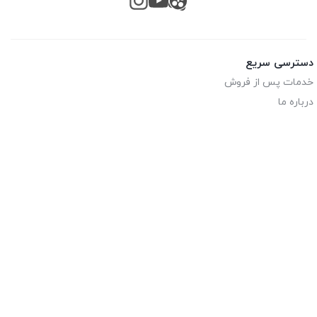
دسترسی سریع
خدمات پس از فروش
درباره ما