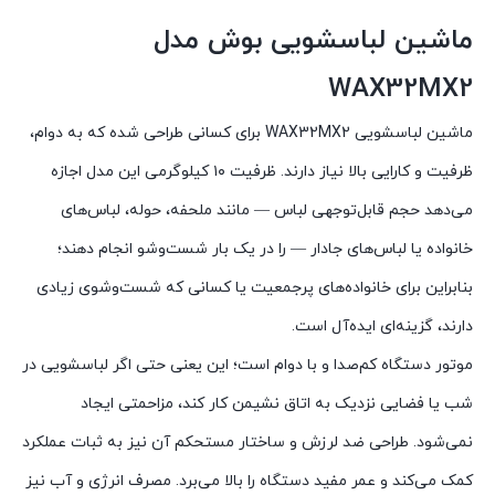
ماشین لباسشویی بوش مدل
WAX32MX2
ماشین لباسشویی WAX32MX2 برای کسانی طراحی شده که به دوام،
ظرفیت و کارایی بالا نیاز دارند. ظرفیت ۱۰ کیلوگرمی این مدل اجازه
می‌دهد حجم قابل‌توجهی لباس — مانند ملحفه، حوله، لباس‌های
خانواده یا لباس‌های جادار — را در یک بار شست‌وشو انجام دهند؛
بنابراین برای خانواده‌های پرجمعیت یا کسانی که شست‌وشوی زیادی
دارند، گزینه‌ای ایده‌آل است.
موتور دستگاه کم‌صدا و با دوام است؛ این یعنی حتی اگر لباسشویی در
شب یا فضایی نزدیک به اتاق نشیمن کار کند، مزاحمتی ایجاد
نمی‌شود. طراحی ضد لرزش و ساختار مستحکم آن نیز به ثبات عملکرد
کمک می‌کند و عمر مفید دستگاه را بالا می‌برد. مصرف انرژی و آب نیز