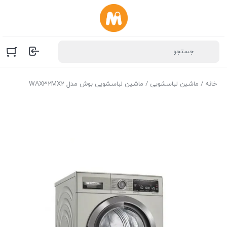
خانه
/
ماشین لباسشویی
/ ماشین لباسشویی بوش مدل WAX32MX2