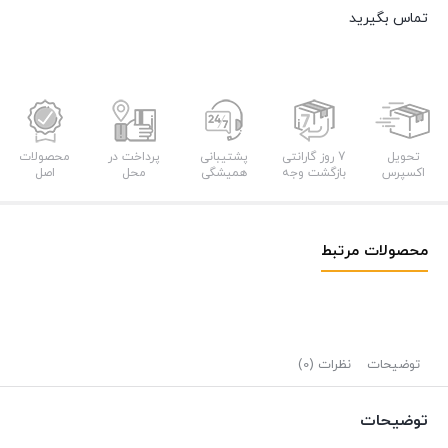
تماس بگیرید
تحویل
7 روز گارانتی
پشتیبانی
پرداخت در
محصولات
اکسپرس
بازگشت وجه
همیشگی
محل
اصل
محصولات مرتبط
توضیحات
نظرات (0)
توضیحات