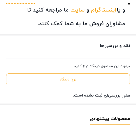
و یا
اینستاگرام
و
سایت
ما مراجعه کنید تا
مشاوران فروش ما به شما کمک کنند.
نقد و بررسی‌ها
درمورد این محصول دیدگاه درج کنید.
درج دیدگاه
هنوز بررسی‌ای ثبت نشده است.
محصولات پیشنهادی