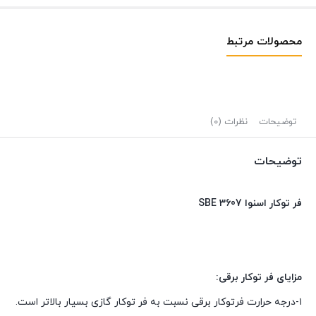
محصولات مرتبط
توضیحات
نظرات (0)
توضیحات
فر توکار اسنوا SBE 3607
مزایای فر توکار برقی:
۱-درجه حرارت فرتوکار برقی نسبت به فر توکار گازی بسیار بالاتر است.