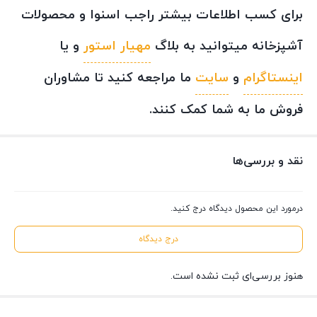
برای کسب اطلاعات بیشتر راجب اسنوا و محصولات
آشپزخانه میتوانید به بلاگ
مهیار استور
و یا
اینستاگرام
و
سایت
ما مراجعه کنید تا مشاوران
فروش ما به شما کمک کنند.
نقد و بررسی‌ها
درمورد این محصول دیدگاه درج کنید.
درج دیدگاه
هنوز بررسی‌ای ثبت نشده است.