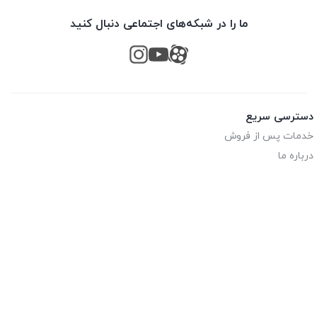
ما را در شبکه‌های اجتماعی دنبال کنید
دسترسی سریع
خدمات پس از فروش
درباره ما