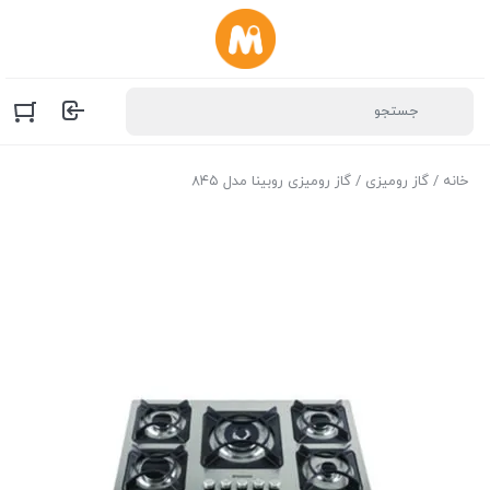
خانه
/
گاز رومیزی
/ گاز رومیزی روبینا مدل ۸۴۵