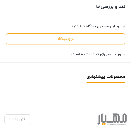
نقد و بررسی‌ها
درمورد این محصول دیدگاه درج کنید.
درج دیدگاه
هنوز بررسی‌ای ثبت نشده است.
محصولات پیشنهادی
رفتن به بالا