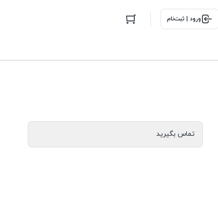
ورود | ثبت‌نام
تماس بگیرید