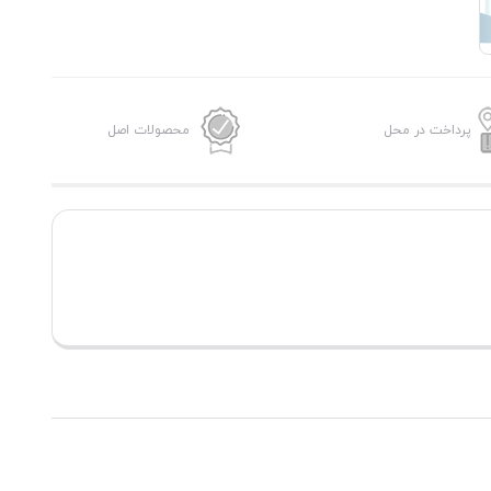
پرداخت در محل
محصولات اصل