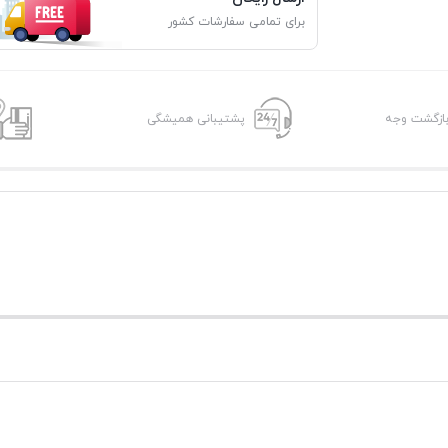
برای تمامی سفارشات کشور
پشتیبانی همیشگی