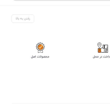
رفتن به بالا
داخت در محل
محصولات اصل