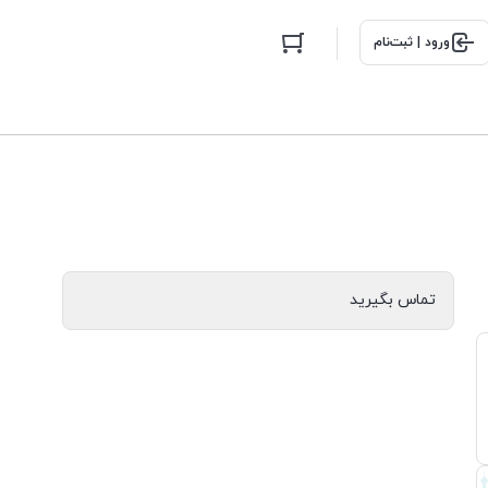
ورود | ثبت‌نام
تماس بگیرید