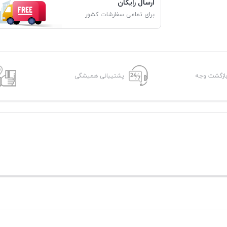
ارسال رایگان
برای تمامی سفارشات کشور
پشتیبانی همیشگی