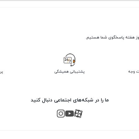
پشتیبانی همیشگی
پر
ما را در شبکه‌های اجتماعی دنبال کنید