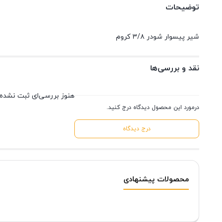
توضیحات
شیر پیسوار شودر ۳/۸ کروم
نقد و بررسی‌ها
هنوز بررسی‌ای ثبت نشده
درمورد این محصول دیدگاه درج کنید.
درج دیدگاه
محصولات پیشنهادی