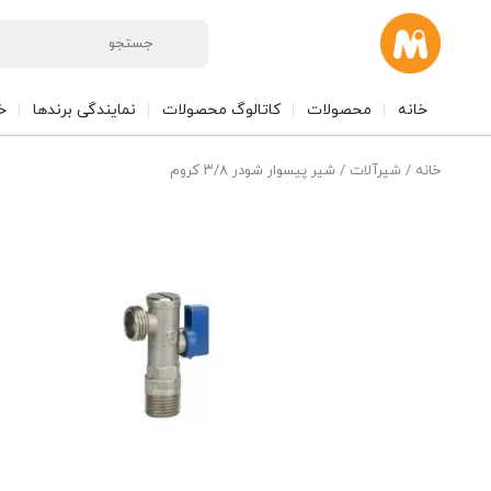
خانه
محصولات
کاتالوگ محصولات
نمایندگی برندها
خ
خانه
/
شیرآلات
/ شیر پیسوار شودر ۳/۸ کروم