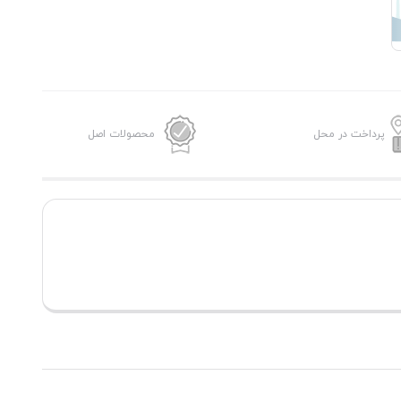
پرداخت در محل
محصولات اصل