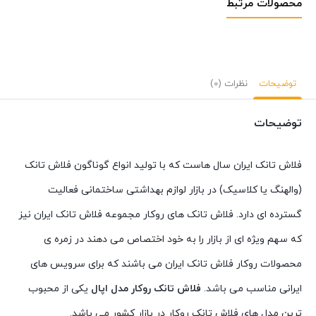
محصولات مرتبط
توضیحات
نظرات (0)
توضیحات
فلاش تانک ایران سال هاست که با تولید انواع گوناگون فلاش تانک
(والهنگ یا کلاسیک) در بازار لوازم بهداشتی ساختمانی فعالیت
گسترده ای دارد. فلاش تانک های روکار مجموعه فلاش تانک ایران نیز
که سهم ویژه ای از بازار را به خود اختصاص می دهند در زمره ی
محصولات روکار فلاش تانک ایران می باشند که برای سرویس های
ایرانی مناسب می باشد.
فلاش تانک روکار مدل اپال
یکی از محبوب
ترین مدل های فلاش تانک روکار در بازار کشور می باشد.