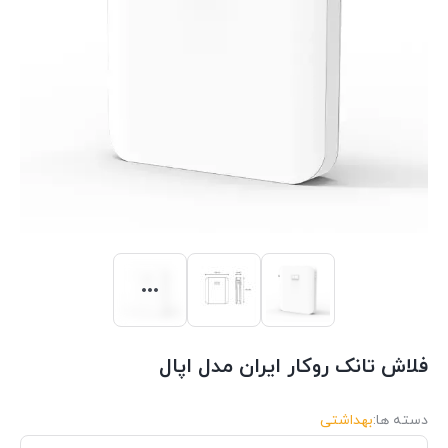
فلاش تانک روکار ایران مدل اپال
دسته ها:
بهداشتی