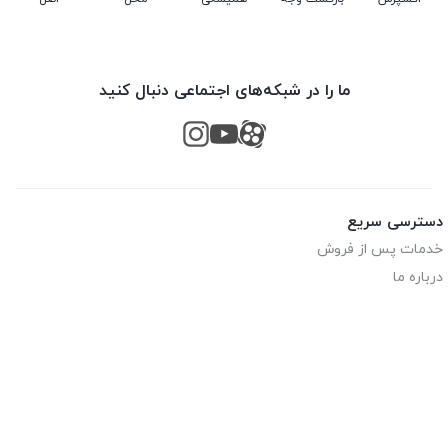
ما را در شبکه‌های اجتماعی دنبال کنید
دسترسی سریع
خدمات پس از فروش
درباره ما