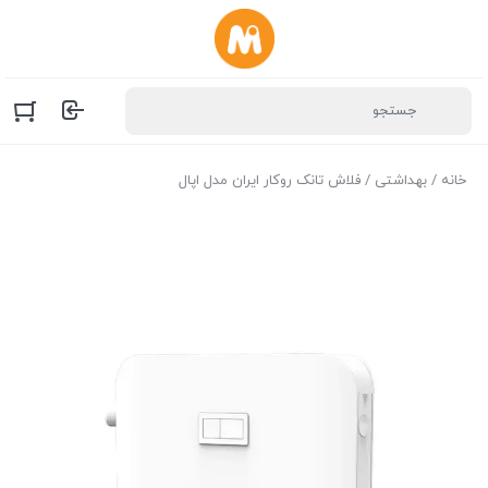
خانه
/
بهداشتی
/ فلاش تانک روکار ایران مدل اپال