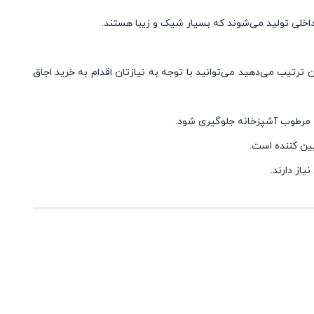
داخلی تولید می‌شوند که بسیار شیک و زیبا هستند.
زیادی را خودتان ترتیب می‌دهید می‌توانید با توجه به نیازتان اقدام به خرید اجاق
ط مرطوب آشپزخانه جلوگیری شود.
یین کننده است.
از دارند.