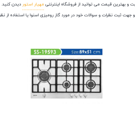
مهیار استور
دیدن کنید. 
 جهت ثبت نظرات و سوالات خود در مورد گاز رومیزی اسنوا یا استفاده از نظر