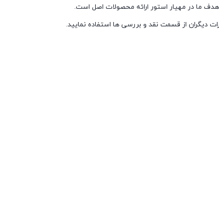
هدف ما در مهیار استور ارائه محصولات اصل است.
ات دیگران از قسمت نقد و بررسی ها استفاده نمایید.