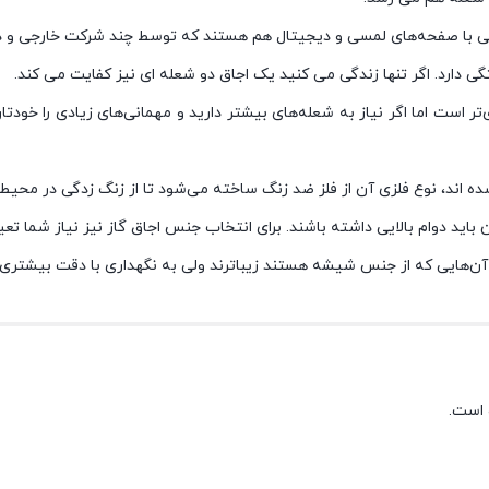
ی برقی با صفحه‌های لمسی و دیجیتال هم هستند که توسط چند شرکت خارجی و 
گی دارد. اگر تنها زندگی می کنید یک اجاق دو شعله ای نیز کفایت می کند.
جاق با ۴ مشعل کارآمد و اقتصادی‌تر است اما اگر نیاز به شعله‌های بیشتر دارید و مهمانی‌های 
ه اند، نوع فلزی آن از فلز ضد زنگ ساخته می‌شود تا از زنگ زدگی در محی
باید دوام بالایی داشته باشند. برای انتخاب جنس اجاق گاز نیز نیاز شما تع
 آن‌هایی که از جنس شیشه هستند زیباترند ولی به نگهداری با دقت بیشتری نی
 است.