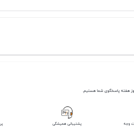
پشتیبانی همیشگی
پر