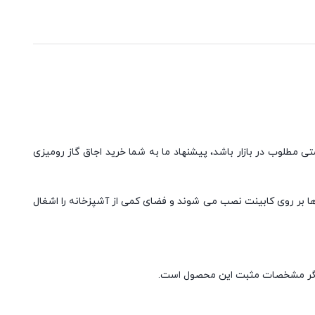
ی مطلوب در بازار باشد، پیشنهاد ما به شما خرید اجاق گاز رومیزی
ازها بر روی کابینت نصب می شوند و فضای کمی از آشپزخانه را اشغال