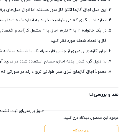
این مدل اجاق گازها اکثرا گاز سوز هستند اما انواع مدل‌ها
اندازه اجاق گازی که می خواهید بخرید به اندازه خانه شما بست
در یک خانواده ۳ یا ۴ نفره، ا
گاز با تعداد شعله مورد نظر کنید.
اجاق گازهای رومیزی از جنس فلز، سرامیک یا شیشه ساخته شد
به دلیل گرم شدن بدنه اجاق، مصالح استفاده شده در تولید آن 
معمولاً اجاق گازهای فلزی عمر طولانی تری دارند در صورتی که
نقد و بررسی‌ها
هنوز بررسی‌ای ثبت نشده
درمورد این محصول دیدگاه درج کنید.
درج دیدگاه