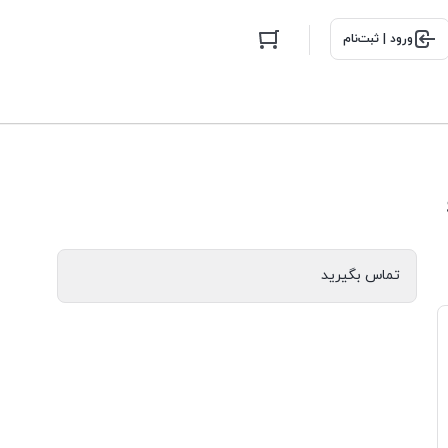
ورود | ثبت‌نام
تماس بگیرید