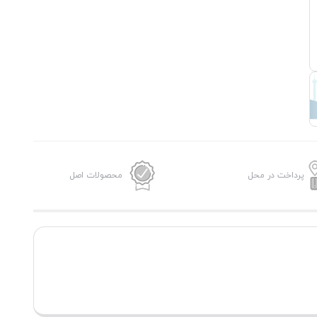
پرداخت در محل
محصولات اصل