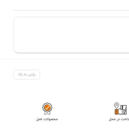
رفتن به بالا
داخت در محل
محصولات اصل