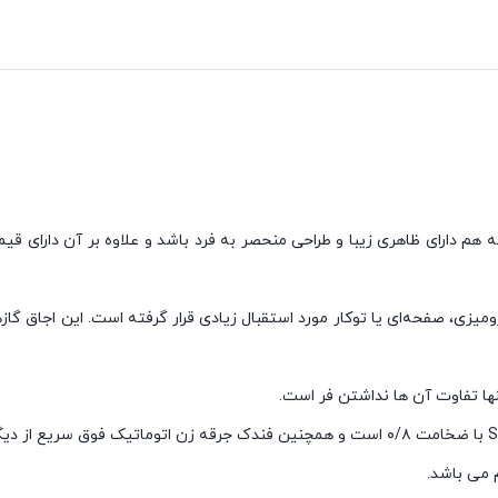
هم دارای ظاهری زیبا و طراحی منحصر به فرد باشد و علاوه بر آن دارای قیمت
رومیزی، صفحه‌ای یا توکار مورد استقبال زیادی قرار گرفته است. این اجاق گ
نها تفاوت آن ها نداشتن فر است.
 می باشد.