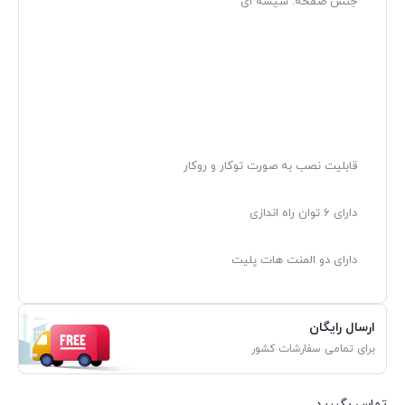
جنس صفحه: شیشه ای
قابلیت نصب به صورت توکار و روکار
دارای 6 توان راه اندازی
دارای دو المنت هات پلیت
ارسال رایگان
برای تمامی سفارشات کشور
تماس بگیرید