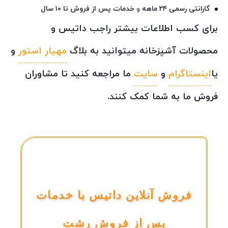
گارانتی رسمی ۲۴ ماهه
و
خدمات پس از فروش تا ۱۰ سال
برای کسب اطلاعات بیشتر راجب داتیس و
محصولات آشپزخانه میتوانید به بلاگ
مهیار استور
و
یا
اینستاگرام
و
سایت
ما مراجعه کنید تا مشاوران
فروش ما به شما کمک کنند.
فروش آنلاین داتیس با خدمات
پس از فروش رشت