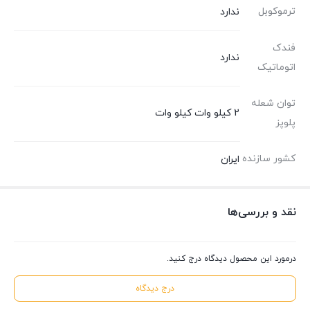
ترموکوبل
ندارد
فندک
ندارد
اتوماتیک
توان شعله
2 کیلو وات کیلو وات
پلوپز
کشور سازنده
ایران
نقد و بررسی‌ها
درمورد این محصول دیدگاه درج کنید.
درج دیدگاه