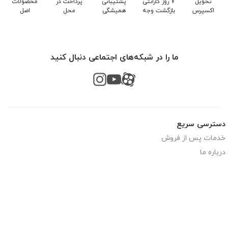
تحویل
7 روز گارانتی
پشتیبانی
پرداخت در
محصولات
اکسپرس
بازگشت وجه
همیشگی
محل
اصل
ما را در شبکه‌های اجتماعی دنبال کنید
دسترسی سریع
خدمات پس از فروش
درباره ما