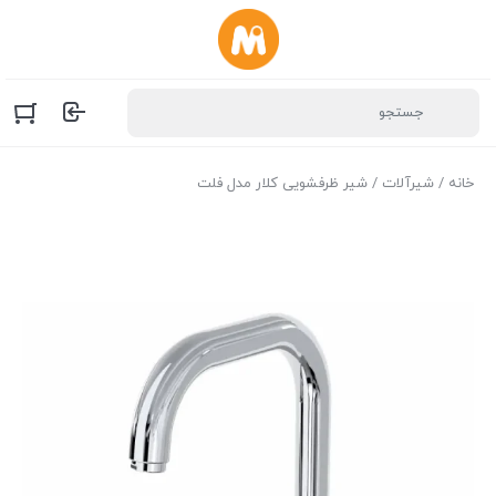
خانه
/
شیرآلات
/ شیر ظرفشویی کلار مدل فلت