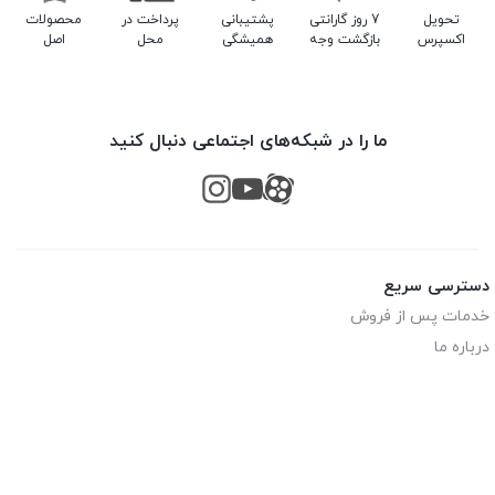
تحویل
7 روز گارانتی
پشتیبانی
پرداخت در
محصولات
اکسپرس
بازگشت وجه
همیشگی
محل
اصل
ما را در شبکه‌های اجتماعی دنبال کنید
دسترسی سریع
خدمات پس از فروش
درباره ما