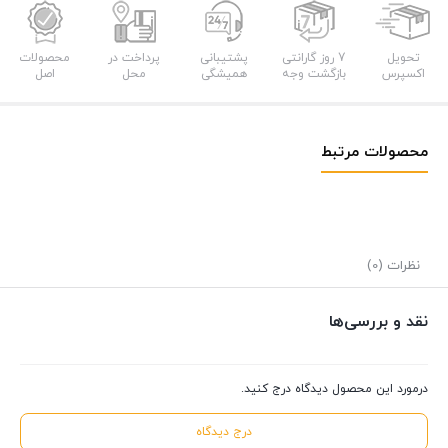
مدل
فلت
عدد
تحویل
7 روز گارانتی
پشتیبانی
پرداخت در
محصولات
اکسپرس
بازگشت وجه
همیشگی
محل
اصل
محصولات مرتبط
نظرات (0)
نقد و بررسی‌ها
درمورد این محصول دیدگاه درج کنید.
درج دیدگاه