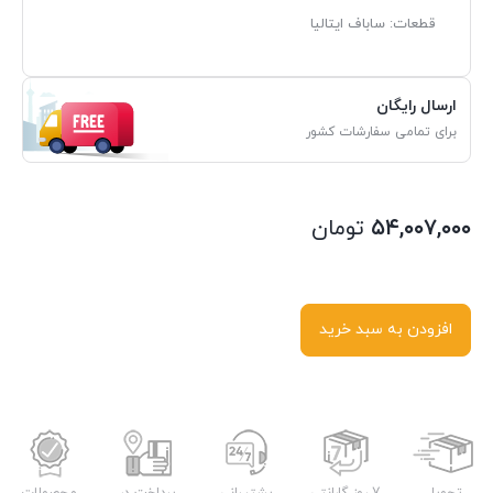
قطعات: ساباف ایتالیا
ارسال رایگان
برای تمامی سفارشات کشور
۵۴,۰۰۷,۰۰۰
تومان
افزودن به سبد خرید