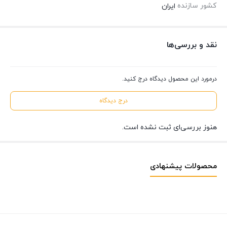
کشور سازنده
ایران
نقد و بررسی‌ها
درمورد این محصول دیدگاه درج کنید.
درج دیدگاه
هنوز بررسی‌ای ثبت نشده است.
محصولات پیشنهادی