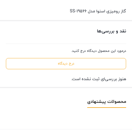
گاز رومیزی اسنوا مدل SS-19566
نقد و بررسی‌ها
درمورد این محصول دیدگاه درج کنید.
درج دیدگاه
هنوز بررسی‌ای ثبت نشده است.
محصولات پیشنهادی