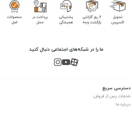
تحویل
7 روز گارانتی
پشتیبانی
پرداخت در
محصولات
اکسپرس
بازگشت وجه
همیشگی
محل
اصل
ما را در شبکه‌های اجتماعی دنبال کنید
دسترسی سریع
خدمات پس از فروش
درباره ما