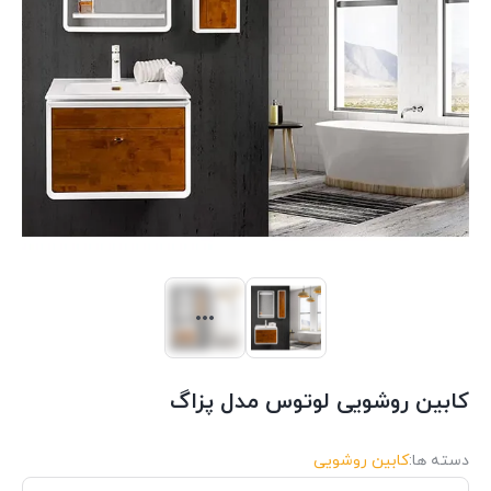
کابین روشویی لوتوس مدل پزاگ
دسته ها:
کابین روشویی