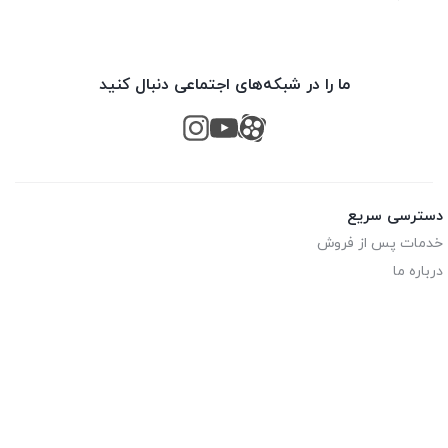
ما را در شبکه‌های اجتماعی دنبال کنید
دسترسی سریع
خدمات پس از فروش
درباره ما