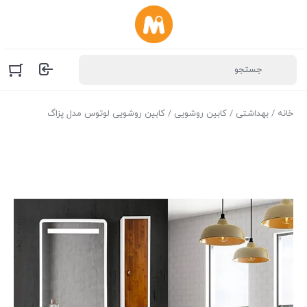
خانه
/
بهداشتی
/
کابین روشویی
/ کابین روشویی لوتوس مدل پزاگ