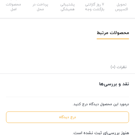
تحویل
7 روز گارانتی
پشتیبانی
پرداخت در
محصولات
اکسپرس
بازگشت وجه
همیشگی
محل
اصل
محصولات مرتبط
نظرات (0)
نقد و بررسی‌ها
درمورد این محصول دیدگاه درج کنید.
درج دیدگاه
هنوز بررسی‌ای ثبت نشده است.