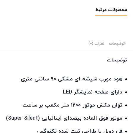
محصولات مرتبط
توضیحات
نظرات (0)
توضیحات
هود مورب شیشه ای مشکی ۹۰ سانتی متری
دارای صفحه نمایشگر LED
توان مکش موتور ۱۲۰۰ متر مکعب بر ساعت
موتور فوق العاده بیصدای ایتالیایی (Super Silent)
فن دوبل با طراحی ثبت شده تکنوگس