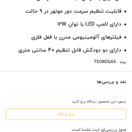
قابلیت تنظیم سرعت دور موتور در ۹ حالت
دارای لامپ LED با توان ۱۲W
فیلترهای آلومینیومی مدرن با قفل فلزی
دارای دو دودکش قابل تنظیم ۴۰ سانتی متری
برند : TECNOGAS
نقد و بررسی‌ها
درمورد این محصول دیدگاه درج کنید.
درج دیدگاه
هنوز بررسی‌ای ثبت نشده است.