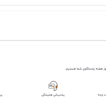
پشتیبانی همیشگی
پر