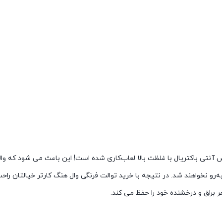
نتی باکتریال با غلظت بالا لعاب‌کاری شده است! این باعث می شود که والهنگ
‌رو نخواهند شد. در نتیجه با خرید توالت فرنگی وال هنگ کارتر خیالتان ر
ر براق و درخشنده خود را حفظ می کند.