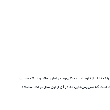
 کارتر از نفوذ آب و باکتری‌ها در امان بماند و در نتیجه آن،
احت است که سرویس‌هایی که در آن از این مدل توالت استفاده