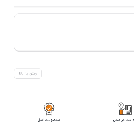
رفتن به بالا
داخت در محل
محصولات اصل