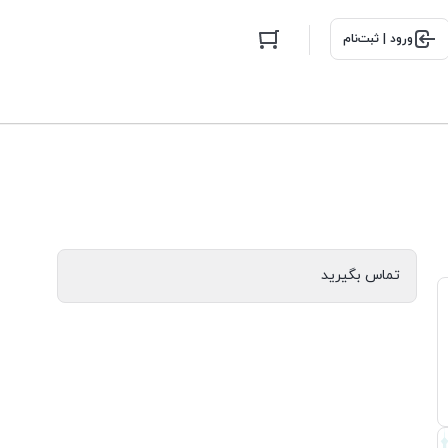
ورود | ثبت‌نام
تماس بگیرید