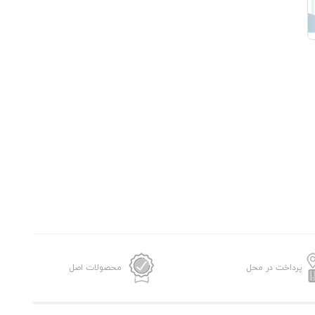
پرداخت در محل
محصولات اصل