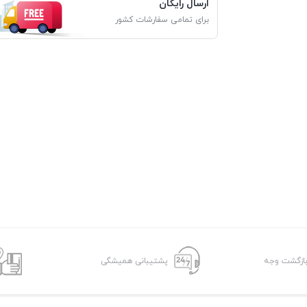
ارسال رایگان
برای تمامی سفارشات کشور
پشتیبانی همیشگی