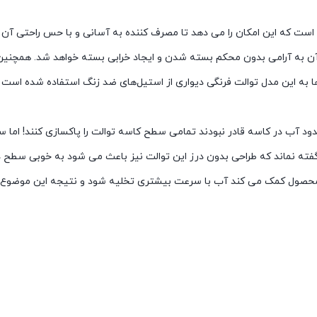
که این امکان را می دهد تا مصرف کننده به آسانی و با حس راحتی آن را ب
ستن آن به آرامی بدون محکم بسته شدن و ایجاد خرابی بسته خواهد شد. همچن
ها به این مدل توالت فرنگی دیواری از استیل‌های ضد زنگ استفاده شده است 
د آب در کاسه قادر نبودند تمامی سطح کاسه توالت را پاکسازی کنند! اما سی
گفته نماند که طراحی بدون درز این توالت نیز باعث می شود به خوبی سطح د