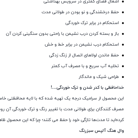
اشغال فضای کمتری در سرویس بهداشتی
حفظ درخشندگی و نو بودن در طولانی مدت
استحکام در برابر ترک خوردگی
باز و بسته کردن درب نشیمن با راحتی بدون سنگینی کردن آن
استحکام درب نشیمن در برابر خط و خش
حفظ ماندن لولاهای اتصال از زنگ زدگی
تخلیه آب سریع و با مصرف آب کمتر
طراحی شیک و ماندگار
خداحافظی با کدر شدن و ترک خوردگی…!
این محصول از سرامیک‌ درجه یک تهیه شده که با لایه‌ محافظتی خاص آ
مصرف کنندگان برای طولانی مدت با تغییر رنگ و ترک خوردگی آن روبه
کرده‌اید تا مدت‌ها تازگی خود را حفظ می کنند؛ چرا که این محصول ظاه
وال هنگ آلپس سبزرنگ