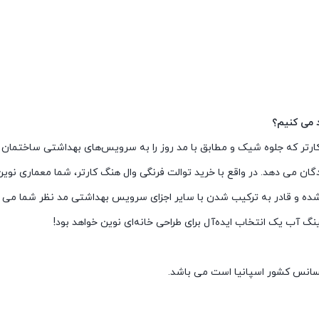
د می کنیم؟
رتر که جلوه شیک و مطابق با مد روز را به سرویس‌های بهداشتی ساختمان شما
 می دهد. در واقع با خرید توالت فرنگی وال هنگ کارتر، شما معماری نوین خ
شده و قادر به ترکیب شدن با سایر اجزای سرویس بهداشتی مد نظر شما می باش
 آب یک انتخاب ایده‌آل برای طراحی خانه‌ای نوین خواهد بود!
یسانس کشور اسپانیا است می باشد.