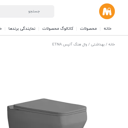
خانه
محصولات
کاتالوگ محصولات
نمایندگی برندها
خ
خانه
/
بهداشتی
/ وال هنگ آلپس ETNA