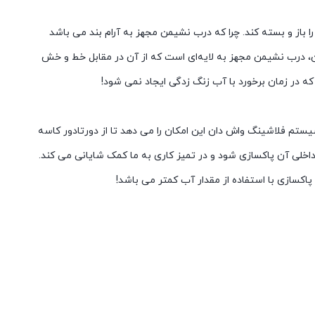
از و بسته کند. چرا که درب نشیمن مجهز به آرام بند می باشد
ین، درب نشیمن مجهز به لایه‌ای است که از آن در مقابل خط و خش
که در زمان برخورد با آب زنگ زدگی ایجاد نمی شود!
ستم فلاشینگ واش دان این امکان را می دهد تا از دورتادور کاسه
اخلی آن پاکسازی شود و در تمیز کاری به ما کمک شایانی می کند.