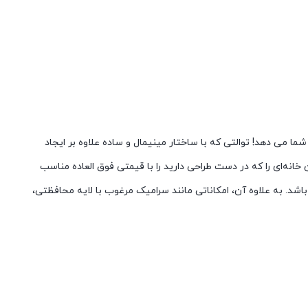
 می دهد! توالتی که با ساختار مینیمال و ساده علاوه بر ایجاد
انه‌ای را که در دست طراحی دارید را با قیمتی فوق العاده مناسب
د. به علاوه آن، امکاناتی مانند سرامیک مرغوب با لایه محافظتی،