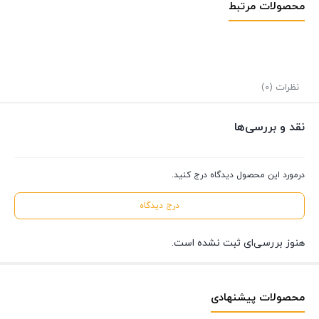
محصولات مرتبط
نظرات (0)
نقد و بررسی‌ها
درمورد این محصول دیدگاه درج کنید.
درج دیدگاه
هنوز بررسی‌ای ثبت نشده است.
محصولات پیشنهادی