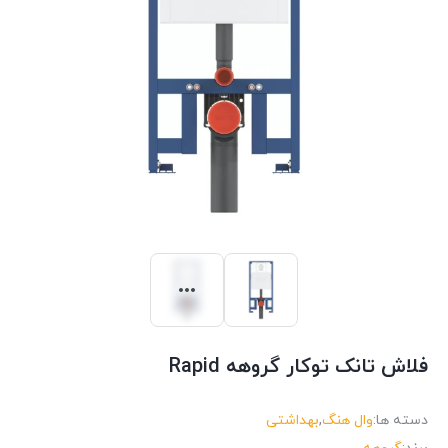
فلاش تانک توکار گروهه Rapid
دسته ها:
وال هنگ
,
بهداشتی