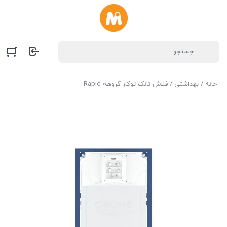
خانه
/
بهداشتی
/ فلاش تانک توکار گروهه Rapid