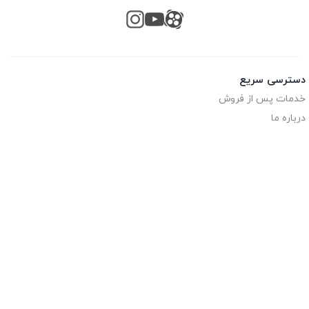
دسترسی سریع
خدمات پس از فروش
درباره ما