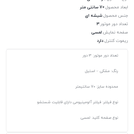
ابعاد محصول:
70 سانتی متر
جنس محصول:
شیشه ای
تعداد دور موتور:
3
صفحه نمایش:
لمسی
ریموت کنترل:
دارد
تعداد دور موتور: 3 دور
رنگ: مشکی – استیل
محدوده سایز: 70 سانتیمتر
نوع فیلتر: فیلتر آلومینیومی دارای قابلیت شستشو
نوع صفحه کلید: لمسی