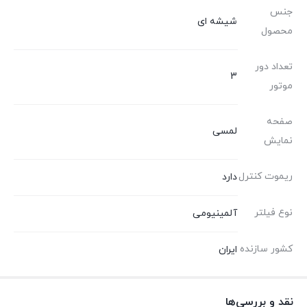
جنس
شیشه ای
محصول
تعداد دور
3
موتور
صفحه
لمسی
نمایش
ریموت کنترل
دارد
نوع فیلتر
آلمینیومی
کشور سازنده
ایران
نقد و بررسی‌ها