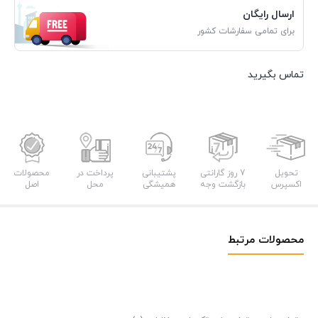
ارسال رایگان
برای تمامی سفارشات کشور
تماس بگیرید
تحویل
7 روز گارانتی
پشتیبانی
پرداخت در
محصولات
اکسپرس
بازگشت وجه
همیشگی
محل
اصل
محصولات مرتبط