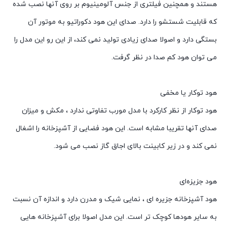
هستند و همچنین فیلتری از جنس آلومینیوم بر روی آنها نصب شده
که قابلیت شستشو را دارد. صدای این هود دکوراتیو به موتور آن
بستگی دارد و اصولا صدای زیادی تولید نمی کند، از این رو این مدل را
می توان هود کم صدا در نظر گرفت.
هود توکار یا مخفی
هود توکار از نظر کارکرد با مدل مورب تفاوتی ندارد ، مکش و میزان
صدای آنها تقریبا مشابه است. این هود فضایی از آشپزخانه را اشغال
نمی کند و در زیر کابینت بالای اجاق گاز نصب می شود.
هود جزیزه‌ای
هود آشپزخانه جزیره ای ، نمایی شیک و مدرن دارد و اندازه آن نسبت
به سایر هودها کوچک تر است. این مدل اصولا برای آشپزخانه هایی