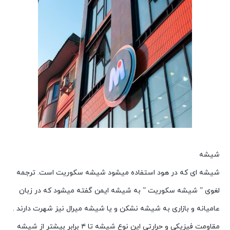
شیشه
شیشه ای که در هود استفاده میشود شیشه سکوریت است. ترجمه
لغوی ” شیشه سکوریت ” به شیشه ایمن گفته میشود که در زبان
عامیانه و بازاری به شیشه نشکن و یا شیشه میرال نیز شهرت دارند .
مقاومت فیزیکی و حرارتی این نوع شیشه تا ۴ برابر بیشتر از شیشه