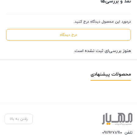
نقد و بررسی‌ها
درمورد این محصول دیدگاه درج کنید.
درج دیدگاه
هنوز بررسی‌ای ثبت نشده است.
محصولات پیشنهادی
رفتن به بالا
تلفن
09119278910