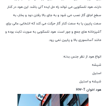
دارند، هود تلسکوپی می تواند راه حل ایده آلی باشد. این هود در کنار
سطح اجاق گاز نصب می شود و به جای بالا رفتن دود و بخار، به
سمت پایین یا به سمت کنار گاز حرکت می کند که انتخابی عالی برای
آشپزخانه های جمع و جور است. هود تلسکوبی به صورت ثابت بوده و
مانند آسانسوری بالا و پایین نمی رود.
انواع هود از نظر جنس بدنه:
شیشه
استیل
شیشه و استیل
هود اخوان H62-T