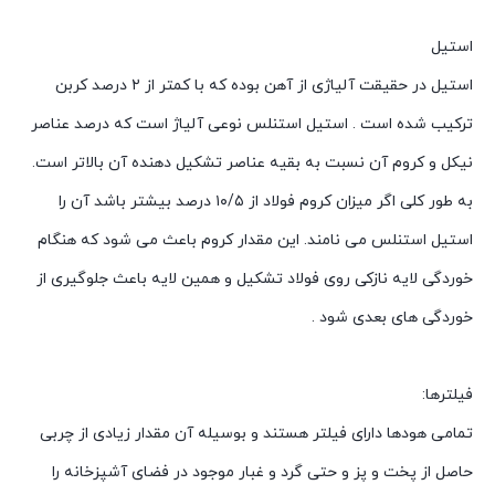
استیل
استیل در حقیقت آلیاژی از آهن بوده که با کمتر از ۲ درصد کربن
ترکیب شده است . استیل استنلس نوعی آلیاژ است که درصد عناصر
نیکل و کروم آن نسبت به بقیه عناصر تشکیل دهنده آن بالاتر است.
به طور کلی اگر میزان کروم فولاد از ۱۰/۵ درصد بیشتر باشد آن را
استیل استنلس می نامند. این مقدار کروم باعث می شود که هنگام
خوردگی لایه نازکی روی فولاد تشکیل و همین لایه باعث جلوگیری از
خوردگی های بعدی شود .
فیلترها:
تمامی هودها دارای فیلتر هستند و بوسیله آن مقدار زیادی از چربی
حاصل از پخت و پز و حتی گرد و غبار موجود در فضای آشپزخانه را