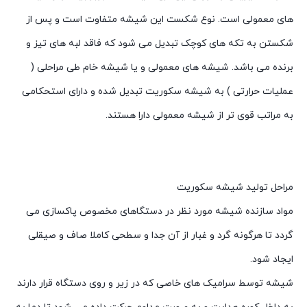
های معمولی است. نوع شکست این شیشه متفاوت است و پس از
شکستن به تکه های کوچک تبدیل می شود که فاقد لبه های تیز و
برنده می باشد. شیشه های معمولی و یا شیشه خام طی مراحلی (
عملیات حرارتی ) به شیشه سکوریت تبدیل شده و دارای استحکامی
به مراتب قوی تر از شیشه معمولی دارا هستند.
مراحل تولید شیشه سکوریت
مواد سازنده شیشه مورد نظر در دستگاهای مخصوص پاکسازی می
گردد تا هرگونه گرد و غبار از آن جدا و سطحی کاملا صاف و صیقلی
ایجاد شود.
شیشه توسط سرامیک های خاصی که در زیر و روی دستگاه قرار دارند