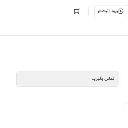
ورود | ثبت‌نام
تماس بگیرید