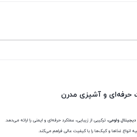
یجیتال ولومی
، ترکیبی از زیبایی، عملکرد حرفه‌ای و ایمنی را ارائه می‌دهد.
یه انواع غذاها و کیک‌ها را با کیفیت عالی فراهم می‌کند.