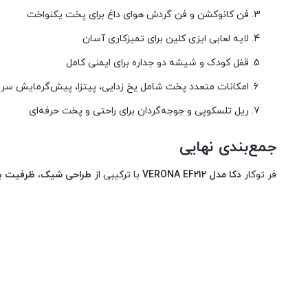
فن کانوکشن و فن گردش هوای داغ برای پخت یکنواخت
لایه لعابی ایزی کلین برای تمیزکاری آسان
قفل کودک و شیشه دو جداره برای ایمنی کامل
امکانات متعدد پخت شامل یخ زدایی، پیتزا، پیش‌گرمایش سری
ریل تلسکوپی و جوجه‌گردان برای راحتی و پخت حرفه‌ای
جمع‌بندی نهایی
فر توکار
دکا مدل VERONA EF212
با ترکیبی از
طراحی شیک، ظرفیت بالا