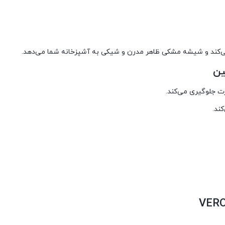
می‌کند و شیشه مشکی ظاهر مدرن و شیکی به آشپزخانه شما می‌دهد.
ین
رت جلوگیری می‌کند.
ند.