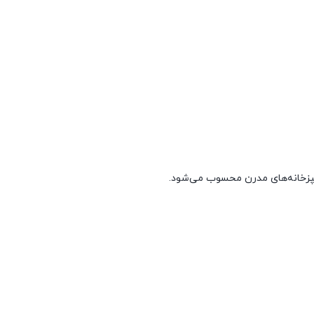
 آشپزخانه‌های مدرن محسوب می‌شود.