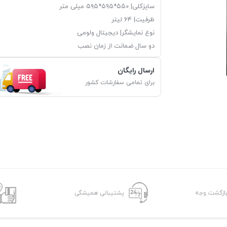
سایزکلی| ۵۵۰*۵۹۵*۵۹۵ میلی متر
ظرفیت| ۶۴ لیتر
نوع نمایشگر| دیجیتال ولومی
دو سال ضمانت از زمان نصب
ارسال رایگان
برای تمامی سفارشات کشور
پشتیبانی همیشگی