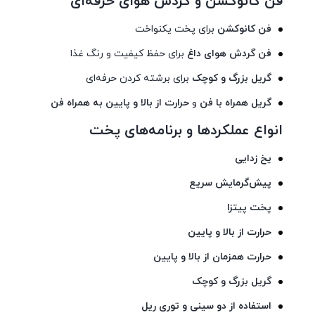
فن کانوکشن و گردش هوای حرفه‌ای
فن کانوکشن
برای پخت یکنواخت
فن گردش هوای داغ
برای حفظ کیفیت و رنگ غذا
گریل بزرگ و کوچک
برای برشته کردن حرفه‌ای
گریل همراه با فن
و
حرارت از بالا و پایین به همراه فن
انواع عملکردها و برنامه‌های پخت
یخ زدایی
پیش‌گرمایش سریع
پخت پیتزا
حرارت از بالا و پایین
حرارت همزمان از بالا و پایین
گریل بزرگ و کوچک
استفاده از دو سینی و توری ریل