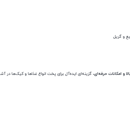
ع و گریل
 و امکانات حرفه‌ای
، گزینه‌ای ایده‌آل برای پخت انواع غذاها و کیک‌ها در