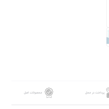
پرداخت در محل
محصولات اصل