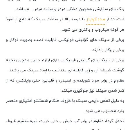
رنگ های سفارشی همچون مشکی مرمر و سفید مرمر… میباشد.
استفاده از
ماده کوارتز
با درصد بالا در ساخت سینک که مانع از نفوذ
هر گونه میکروب و باکتری می شود.
برخی از سینک های گرانیتی فونیکس قابلیت نصب بصورت توکار و
برخی زیرکار را دارند.
برخی از سینک های گرانیتی فونیکس دارای لوازم جانبی همچون تخته
گوشت شیشه ای و زیر قابلمه ای متناسب با ابعاد سینک می باشند.
مقاوم در برابر مواد شوینده ی اسیدی و قلیایی، حتی وایتکس که از
کدر شدن سینک نیز جلوگیری میکند.
به دلیل تماس دایمی سینک با ظروف هنگام شستشو امتیازی منحصر
بفرد محسوب می شود.
تحمل گرما، مقاوم در برابر آب جوش و حتی حرارت غیرمستقیم ظروف