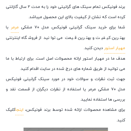
برند فونیکس تمام سینک های گرانیتی خود را به مدت ۲ سال گارانتی
کرده است که نشان از کیفیت بالای این محصول میباشد.
شما برای خرید سینک گرانیتی فونیکس مدل ۷۰ مشکی
مرمر
با
بهترین کیفیت و بهترین قیمت می توانید از فروشگاه اینترنتی
مهیار استور
دیدن کنید.
هدف ما در مهیار استور ارائه محصولات اصل است. برای ارتباط با ما
می توانید از طریق شماره های درج شده در سایت اقدام کنید.
جهت ثبت نظرات و سوالات خود در مورد سینک گرانیتی فونیکس
مدل ۷۰ مشکی مرمر یا استفاده از نظرات دیگران از قسمت نقد و
بررسی ها استفاده نمایید.
برای مشاهده محصولات ارائه شده توسط برند فونیکس،
اینجا
کلیک
کنید.