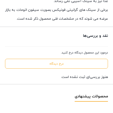
غذا نیز به سینک آسیبی نمی رساند.
برخی از سینک های گرانیتی فونیکس بصورت سیفون اتومات به بازار
عرضه می شوند که در مشخصات فنی محصول ذکر شده است.
نقد و بررسی‌ها
درمورد این محصول دیدگاه درج کنید.
درج دیدگاه
هنوز بررسی‌ای ثبت نشده است.
محصولات پیشنهادی