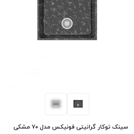
سینک توکار گرانیتی فونیکس مدل ۷۰ مشکی