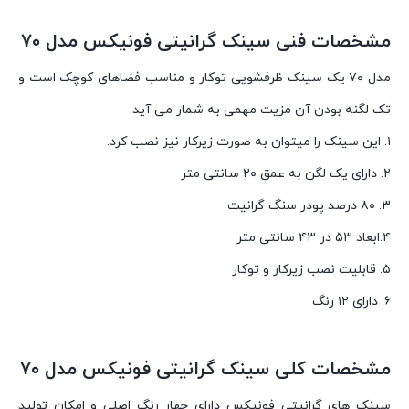
مشخصات فنی سینک گرانیتی فونیکس مدل ۷۰
مدل ۷۰ یک سینک ظرفشویی توکار و مناسب فضاهای کوچک است و
تک لگنه بودن آن مزیت مهمی به شمار می آید.
۱. این سینک را میتوان به صورت زیرکار نیز نصب کرد.
۲. دارای یک لگن به عمق ۲۰ سانتی متر
۳. ۸۰ درصد پودر سنگ گرانیت
۴.ابعاد ۵۳ در ۴۳ سانتی متر
۵. قابلیت نصب زیرکار و توکار
۶. دارای ۱۲ رنگ
مشخصات کلی سینک گرانیتی فونیکس مدل ۷۰
سینک های گرانیتی فونیکس دارای چهار رنگ اصلی و امکان تولید