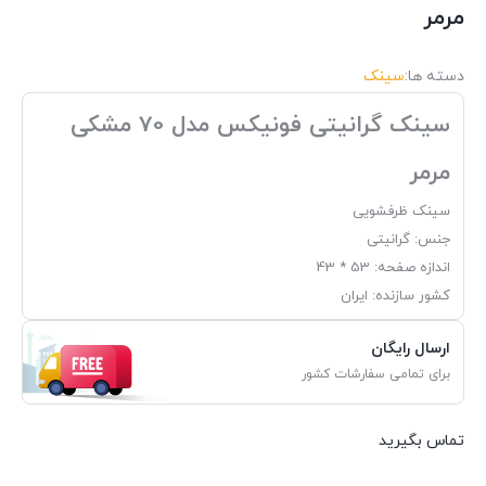
مرمر
دسته ها:
سینک
سینک گرانیتی فونیکس مدل 70 مشکی
مرمر
سینک ظرفشویی
جنس: گرانیتی
اندازه صفحه: 53 * 43
کشور سازنده: ایران
ارسال رایگان
برای تمامی سفارشات کشور
تماس بگیرید