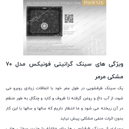
ویژگی های سینک گرانیتی فونیکس مدل ۷۰
مشکی مرمر
یک سینک ظرفشویی در طول عمر خود با اتفاقات زیادی روبرو می
شود، از آب داغ و روغن گرفته تا ظروف و کارد و چنگال به طور منظم
در آن ریخته می شود و ما انتظار داریم که سالها و سالها با این کار
بدون اثرات منفی مشکلی پیش نیاید.
بسیاری از سینک ظرفشویی ها برای مقابله با چنین سختی هایی