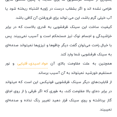
طراحی نشده اند و اگر بشقاب درست در زاویه اشتباه ریخته شود یا
آب خیلی گرم باشد، این می تواند برای فرورفتن آن کافی باشد.
کیفیت ساخت این سینک ظرفشویی به قدری بالاست که در برابر
خراشیدگی و اجسام نوک تیز مستحکم است و آسیب نمی‌بیند. پس
با خیال راحت می‌توان گفت دیگر چاقوها و تیزی‌ها نمیتواند صدمه‌ای
به سینک ظرفشویی شما وارد کند.
همچنین به علت مقاومت بالای آن
مواد اسیدی، قلیایی
و نور
مستقیم خورشید نمیتواند به آن آسیب برساند.
از قابلیت‌های دیگر سینک ظرفشویی فونیکس این است که میتواند
در برابر دمای بالا مقاومت کند، به طوری که اگر ظرفی را از روی اجاق
گاز برداشته و روی سینک قرار دهید تغییر رنگ نداده و صدمه‌ای
نمیبیند.