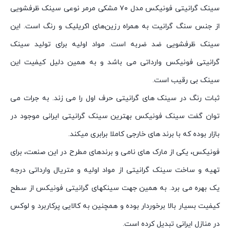
سینک گرانیتی فونیکس مدل ۷۰ مشکی مرمر نوعی سینک ظرفشویی
از جنس سنگ گرانیت به همراه رزین‌های اکریلیک و رنگ است. این
سینک ظرفشویی ضد ضربه است. مواد اولیه برای تولید سینک
گرانیتی فونیکس وارداتی می باشد و به همین دلیل کیفیت این
سینک بی رقیب است.
ثبات رنگ در سینک های گرانیتی حرف اول را می زند. به جرات می
توان گفت سینک فونیکس بهترین سینک گرانیتی ایرانی موجود در
بازار بوده که با برند های خارجی کاملا برابری میکند.
فونیکس، یکی از مارک های نامی و برندهای مطرح در این صنعت، برای
تهیه و ساخت سینک گرانیتی از مواد اولیه و متریال وارداتی درجه
یک بهره می برد. به همین جهت سینکهای گرانیتی فونیکس از سطح
کیفیت بسیار بالا برخوردار بوده و همچنین به کالایی پرکاربرد و لوکس
در منازل ایرانی تبدیل کرده است.