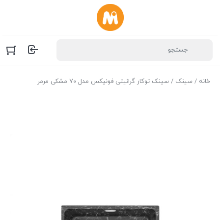
خانه
/
سینک
/ سینک توکار گرانیتی فونیکس مدل ۷۰ مشکی مرمر