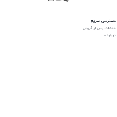
دسترسی سریع
خدمات پس از فروش
درباره ما