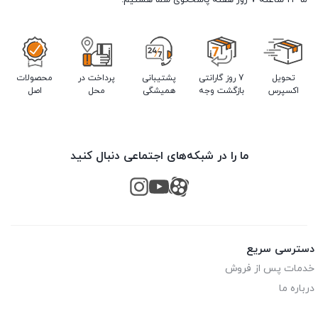
ما 24 ساعته 7 روز هفته پاسخگوی شما هستیم.
تحویل
7 روز گارانتی
پشتیبانی
پرداخت در
محصولات
اکسپرس
بازگشت وجه
همیشگی
محل
اصل
ما را در شبکه‌های اجتماعی دنبال کنید
دسترسی سریع
خدمات پس از فروش
درباره ما