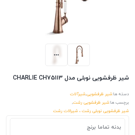
شیر ظرفشویی نوبلی مدل CHARLIE CH75113
دسته ها:
شیر ظرفشویی
,
شیرآلات
برچسب ها:
شیر ظرفشویی رشت
,
شیر ظرفشویی نوبلی رشت ، شیرالات رشت
بدنه تماما برنج