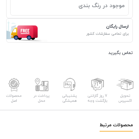
موجود در رنگ بندی
ارسال رایگان
برای تمامی سفارشات کشور
تماس بگیرید
تحویل
7 روز گارانتی
پشتیبانی
پرداخت در
محصولات
اکسپرس
بازگشت وجه
همیشگی
محل
اصل
محصولات مرتبط