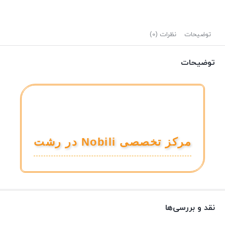
توضیحات
نظرات (0)
توضیحات
مرکز تخصصی Nobili در رشت
نقد و بررسی‌ها