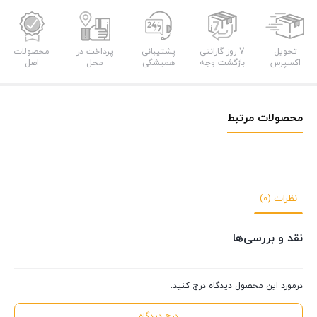
تحویل
7 روز گارانتی
پشتیبانی
پرداخت در
محصولات
اکسپرس
بازگشت وجه
همیشگی
محل
اصل
محصولات مرتبط
نظرات (0)
نقد و بررسی‌ها
درمورد این محصول دیدگاه درج کنید.
درج دیدگاه