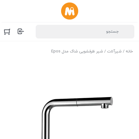
خانه
/
شیرآلات
/ شیر ظرفشویی شاک مدل Epos