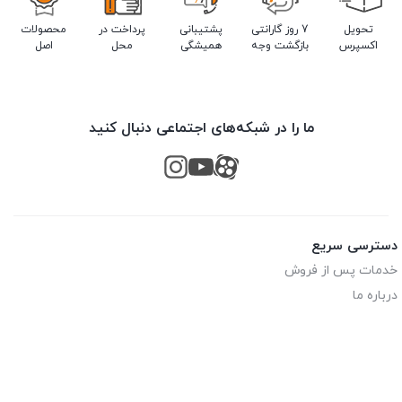
تحویل
7 روز گارانتی
پشتیبانی
پرداخت در
محصولات
اکسپرس
بازگشت وجه
همیشگی
محل
اصل
ما را در شبکه‌های اجتماعی دنبال کنید
دسترسی سریع
خدمات پس از فروش
درباره ما