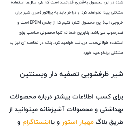
شده در این محصول به‌قدری قدرتمند است که طی سال‌ها استفاده
مشکلی پیدا نخواهند کرد. و درآخر باید به پرلاتور (سری شیر برای
خروجی آب) این محصول اشاره کنیم که از جنس EPDM است و
ضدرسوب می‌باشد. بنابراین شما نه تنها محصولی مناسب برای
استفاده طولانی‌مدت دریافت خواهید کرد، بلکه در نظافت آن نیز به
مشکلی برنخواهید خورد.
شیر ظرفشویی تصفیه‌ دار ویسنتین
برای کسب اطلاعات بیشتر درباره محصولات
بهداشتی و محصولات آشپزخانه میتوانید از
طریق بلاگ
مهیار استور
و یا
اینستاگرام
و