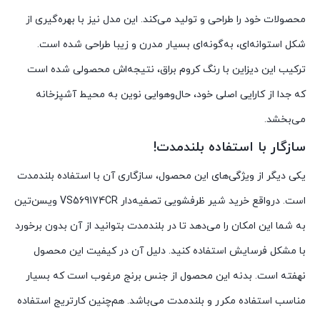
محصولات خود را طراحی و تولید می‌کند. این مدل نیز با بهره‌گیری از
شکل استوانه‌ای، به‌گونه‌ای بسیار مدرن و زیبا طراحی شده است.
ترکیب این دیزاین با رنگ کروم براق، نتیجه‌اش محصولی شده است
که جدا از کارایی اصلی خود، حال‌وهوایی نوین به محیط آشپزخانه
می‌بخشد.
سازگار با استفاده بلندمدت!
یکی دیگر از ویژگی‌های این محصول، سازگاری آن با استفاده بلندمدت
است. درواقع خرید شیر ظرفشویی تصفیه‌دار VS569174CR ویسن‌تین
به شما این امکان را می‌دهد تا در بلندمدت بتوانید از آن بدون برخورد
با مشکل فرسایش استفاده کنید. دلیل آن در کیفیت این محصول
نهفته است. بدنه این محصول از جنس برنج مرغوب است که بسیار
مناسب استفاده مکرر و بلندمدت می‌باشد. هم‌چنین کارتریج استفاده