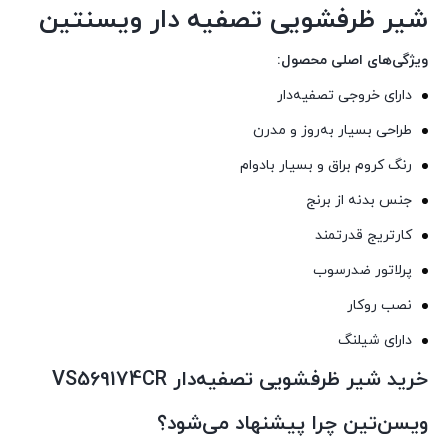
شیر ظرفشویی تصفیه‌ دار ویسنتین
ویژگی‌های اصلی محصول:
دارای خروجی تصفیه‌دار
طراحی بسیار به‌روز و مدرن
رنگ کروم براق و بسیار بادوام
جنس بدنه از برنج
کارتریج قدرتمند
پرلاتور ضدرسوب
نصب روکار
دارای شیلنگ
خرید شیر ظرفشویی تصفیه‌دار VS569174CR
ویسن‌تین چرا پیشنهاد می‌شود؟