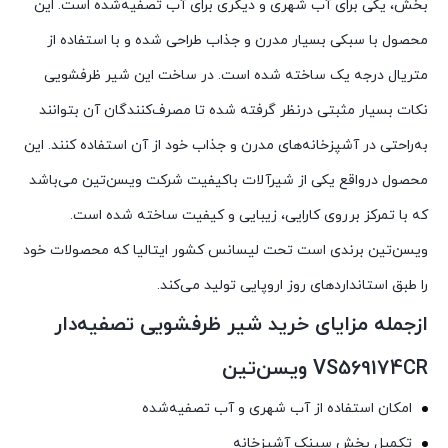
بخش، یکی برای آب شهری و دیگری برای آب تصفیه‌شده است. این
محصول با سبکی بسیار مدرن و جذاب طراحی شده و با استفاده از
متریال درجه یک ساخته شده است. در ساخت این شیر ظرفشویی
نکات بسیار مثبتی درنظر گرفته شده تا مصرف‌کنندگان آن بتوانند
به‌راحتی در آشپزخانه‌های مدرن و جذاب خود از آن استفاده کنند. این
محصول درواقع یکی از شیرآلات باکیفیت شرکت ویسن‌تین می‌باشد
که با تمرکز برروی کارایی، زیبایی و کیفیت ساخته شده است.
ویسن‌تین برندی است تحت لیسانس کشور ایتالیا که محصولات خود
را طبق استانداردهای روز اروپایی تولید می‌کند.
ازجمله مزایای خرید شیر ظرفشویی تصفیه‌دار
VS569174CR ویسن‌تین
امکان استفاده از آب شهری و آب تصفیه‌شده
تکمیل بخش سینک آشپزخانه