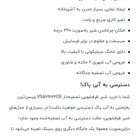
ایجاد نمایی بسیار مدرن به آشپزخانه
تمیز کاری سریع و راحت
امکان چرخاندن شیر به‌صورت ۳۶۰ درجه
سرسخت و مقاوم در برابر فرسایش
دارای شلنگ سیلیکونی با کیفیت بالا
خروجی آب شهری ۲ حالته و شاوری
خروجی آب تصفیه جداگانه
دسترسی به آبی پاک!
شما با خرید شیر ظرفشویی تصفیه‌دار VS569174CR ویسن‌تین
به‌راحتی به آب پاک دسترسی خواهید داشت! در بسیاری از مدل‌های
شیر ظرفشویی، حالت دسترسی به آب تصفیه‌شده وجود ندارد؛
دراین‌صورت معمولا یک جایگاه دیگری روی سینک تعبیه می‌شود تا