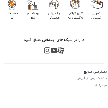
تحویل
7 روز گارانتی
پشتیبانی
پرداخت در
محصولات
اکسپرس
بازگشت وجه
همیشگی
محل
اصل
ما را در شبکه‌های اجتماعی دنبال کنید
دسترسی سریع
خدمات پس از فروش
درباره ما