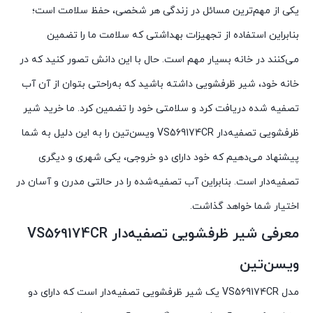
یکی از مهم‌ترین مسائل در زندگی هر شخصی، حفظ سلامت است؛
بنابراین استفاده از تجهیزات بهداشتی که سلامت ما را تضمین
می‌کنند در خانه بسیار مهم است. حال با این دانش تصور کنید که در
خانه خود، شیر ظرفشویی داشته باشید که به‌راحتی بتوان از آن آب
تصفیه شده دریافت کرد و سلامتی خود را تضمین کرد. ما خرید شیر
ظرفشویی تصفیه‌دار VS569174CR ویسن‌تین را به این دلیل به شما
پیشنهاد می‌دهیم که خود دارای دو خروجی، یکی شهری و دیگری
تصفیه‌دار است. بنابراین آب تصفیه‌شده را در حالتی مدرن و آسان در
اختیار شما خواهد گذاشت.
معرفی شیر ظرفشویی تصفیه‌دار VS569174CR
ویسن‌تین
مدل VS569174CR یک شیر ظرفشویی تصفیه‌دار است که دارای دو