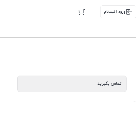
ورود | ثبت‌نام
تماس بگیرید