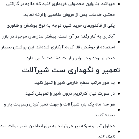
میباشد. بنابراین محصولی خریداری کنید که علاوه بر گارانتی
معتبر، خدمات پس از فروش مناسبی را ارائه نماید.
یکی از فاکتورهای خرید شیر، توجه به نوع پوشش و فناوری
آبکاری به کار رفته در آن است. بیشتر مدل‌های موجود در بازار ب
استفاده از پوشش فلز کروم آبکاری شده‌اند. این پوشش بسیار
متداول بوده و در برابر رطوبت مقاومت خوبی دارد.
تعمیر و نگهداری ست شیرآلات
به طور مرتب سطح خارجی شیر را تمیز کنید.
در صورت نیاز، کارتریج درون شیر را تعویض کنید.
هر سه ماه یک بار، شیرآلات را جهت تمیز کردن رسوبات باز و
بسته کنید.
محلول آب و سرکه نیز می‌تواند به برق انداختن شیر توالت شما
کمک کند.