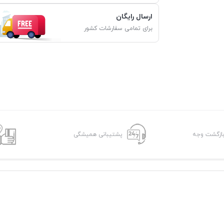
ارسال رایگان
برای تمامی سفارشات کشور
پشتیبانی همیشگی