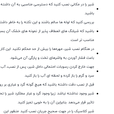
شیر را در مکانی نصب کنید که دسترسی مناسبی به آن داشته
باشید.
بررسی کنید که لوله ها سالم باشند و این نکته را به خاطر داشت
باشید که شیلنگ های انعطاف پذیر از نمونه های خشک آن بسی
مناسب تر است.
در هنگام نصب شیر، مهره‌ها را بیش از حد محکم نکنید. این کار
باعث فشار آوردن به واشرهای تخت و پارگی آن می‌شود.
جهت خارج کردن رسوبات احتمالی داخل شیر، پس از نصب، آب
سرد و گرم را باز کرده و لحظه ای آب را باز کنید.
قبل از نصب دقت داشته باشید که هیچ گونه گرد و غباری بر ر
شیر وجود نداشته نباشد. زیرا وجود گرد و غبار عملکرد شیر را ت
تاثیر قرار می‌دهد. بنابراین آن را به خوبی تمیز کنید.
شیر کلاسیک را در جهت صحیح جریان نصب کنید. منظور این