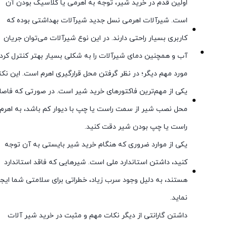
اولین قدم در خرید شیر، توجه به اهرمی یا کلاسیک بودن آن
است. شیرآلات اهرمی نسل جدید شیرآلات بهداشتی بوده که
کاربری بسیار راحتی دارند. در این نوع شیرآلات می‌توان جریان
آب و همچنین دمای شیرآلات را به شکلی بسیار بهتر کنترل کرد.
مورد مهم دیگر؛ در نظر گرفتن محل قرارگیری اهرم است. این نک
یکی از مهم‌ترین فاکتورهای خرید شیر است. در صورتی که فاصل
محل نصب شیر از سمت راست یا چپ با دیوار کم باشد، به اهرم
راست یا چپ بودن شیر دقت کنید.
یکی از موارد ضروری که هنگام خرید شیر بایستی به آن توجه
کنید، داشتن استاندارد ملی است. شیرهایی که فاقد استاندارد
هستند، به دلیل وجود سرب زیاد، خطراتی برای سلامتی شما ایجا
نماید.
داشتن گارانتی از دیگر نکات مهم و مثبت در خرید شیر آلات