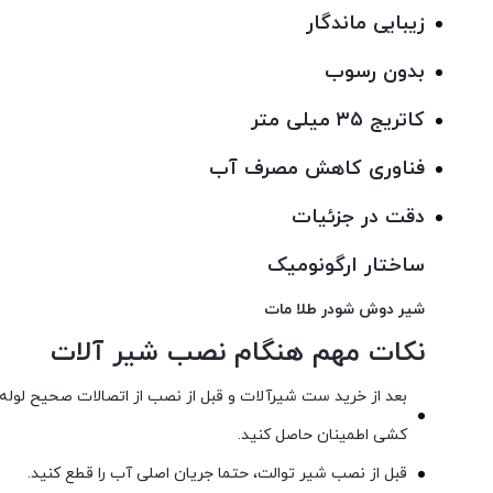
زیبایی ماندگار
بدون رسوب
کاتریج ۳۵ میلی متر
فناوری کاهش مصرف آب
دقت در جزئیات
ساختار ارگونومیک
شیر دوش شودر طلا مات
نکات مهم هنگام نصب شیر آلات
بعد از خرید ست شیرآلات و قبل از نصب از اتصالات صحیح لوله
کشی اطمینان حاصل کنید.
قبل از نصب شیر توالت، حتما جریان اصلی آب را قطع کنید.