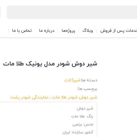
دمات پس از فروش
وبلاگ
پروژه‌ها
درباره ما
تماس با ما
شیر دوش شودر مدل یونیک طلا مات
دسته ها:
شیرآلات
برچسب ها:
شیر دوش شودر طلا مات ، نمایندگی شودر رشت
شیر دوش
رنگ: طلا مات
جنس: برنجی
کشور سازنده: ایران