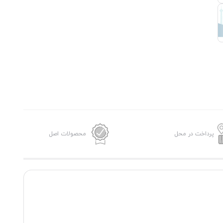
پرداخت در محل
محصولات اصل