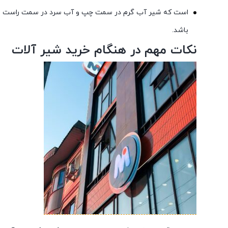
است که شیر آب گرم در سمت چپ و آب سرد در سمت راست
باشد.
نکات مهم در هنگام خرید شیر آلات