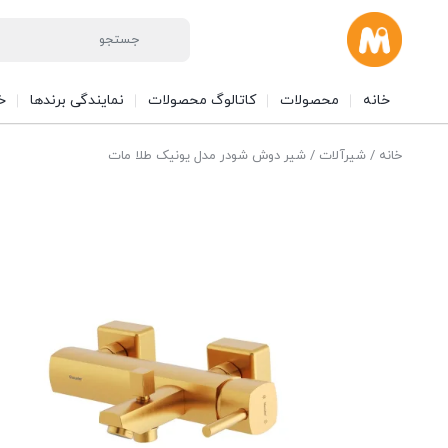
خانه
محصولات
کاتالوگ محصولات
نمایندگی برندها
خ
خانه
/
شیرآلات
/ شیر دوش شودر مدل یونیک طلا مات