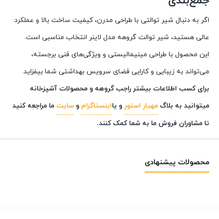
جمع‌بندی
اگر به دنبال شیر توالتی با طراحی مدرن، کیفیت ساخت بالا و عملکرد
عالی هستید، شیر توالت گروهه مدل لاینر انتخاب مناسبی است.
این محصول با طراحی مینیمالیستی و ویژگی‌های فنی برجسته،
می‌تواند به زیبایی و کارایی فضای سرویس بهداشتی شما بیفزاید.
برای کسب اطلاعات بیشتر راجب گروهه و محصولات آشپزخانه
میتوانید به بلاگ
مهیار استور
و یا
اینستاگرام
و
سایت
ما مراجعه کنید
تا مشاوران فروش ما به شما کمک کنند.
محصولات پیشنهادی