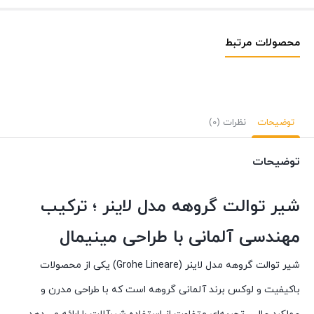
محصولات مرتبط
توضیحات
نظرات (0)
توضیحات
شیر توالت گروهه مدل لاینر ؛ ترکیب
مهندسی آلمانی با طراحی مینیمال
شیر توالت گروهه مدل لاینر (Grohe Lineare) یکی از محصولات
باکیفیت و لوکس برند آلمانی گروهه است که با طراحی مدرن و