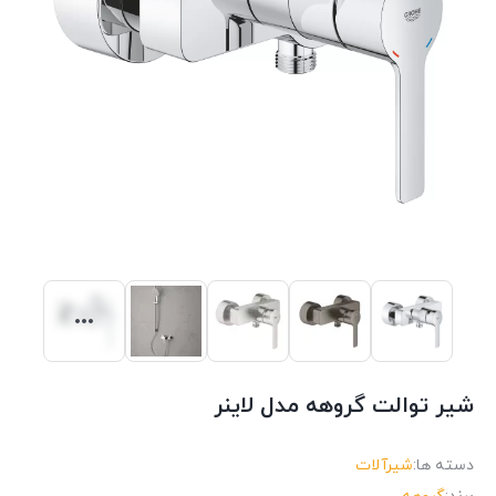
شیر توالت گروهه مدل لاینر
دسته ها:
شیرآلات