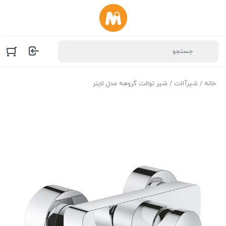
خانه
/
شیرآلات
/ شیر توالت گروهه مدل لاینر