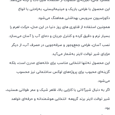
عملکرد عالی، تجربه‌ای متفاوت از استفاده شیرآلات را ارائه می‌دهد.
این محصول با طراحی باریک و مینیمالیستی، به‌راحتی با انواع
دکوراسیون سرویس بهداشتی هماهنگ می‌شود.
همچنین استفاده از فناوری های روز دنیا در این مدل، حرکت اهرم را
بسیار نرم و دقیق کرده و کنترل جریان و دمای آب را آسان می‌سازد.
نصب آسان، طراحی جمع‌وجور و صرفه‌جویی در مصرف آب، از دیگر
مزایای شیر توالت لاینر به‌شمار می‌آید.
این محصول نه‌تنها انتخابی مناسب برای خانه‌های مدرن است، بلکه
گزینه‌ای محبوب برای پروژه‌های لوکس ساختمانی نیز محسوب
می‌شود.
اگر به دنبال شیرآلاتی با کارایی بالا، ظاهر شیک و عمر طولانی هستید،
شیر توالت لاینر برند گروهه انتخابی هوشمندانه و حرفه‌ای خواهد
بود.