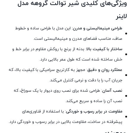
ویژگی‌های کلیدی شیر توالت گروهه مدل
لاینر
طراحی مینیمالیستی و مدرن
: این مدل با طراحی ساده و خطوط
صاف، مناسب فضاهای مدرن و مینیمالیستی است.
ساختار با کیفیت بالا
: بدنه از برنج با روکش مقاوم در برابر خط و
خش ساخته شده است که طول عمر بالایی دارد.
عملکرد روان و دقیق
: مجهز به کارتریج سرامیکی با کیفیت بالا، که
جریان آب را با دقت و نرمی کنترل می‌کند.
نصب آسان
: طراحی شده برای نصب روی دیوار با یک سوراخ، که
نصب آن را ساده و سریع می‌کند.
مقاومت در برابر رسوب و خوردگی
: با استفاده از فناوری‌های
پیشرفته در ساخت، مقاومت بالایی در برابر رسوب و خوردگی دارد.