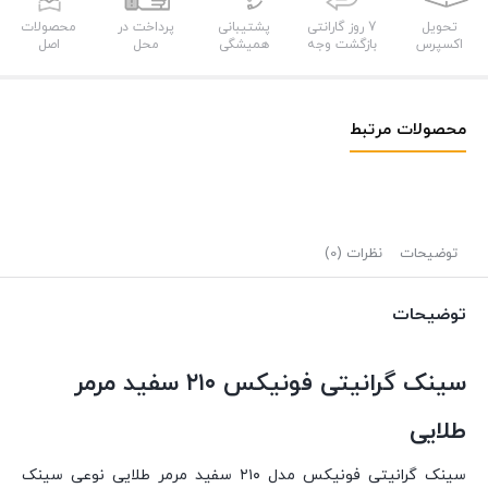
تحویل
7 روز گارانتی
پشتیبانی
پرداخت در
محصولات
اکسپرس
بازگشت وجه
همیشگی
محل
اصل
محصولات مرتبط
توضیحات
نظرات (0)
توضیحات
سینک گرانیتی فونیکس ۲۱۰ سفید مرمر
طلایی
سینک گرانیتی فونیکس مدل ۲۱۰ سفید مرمر طلایی نوعی سینک