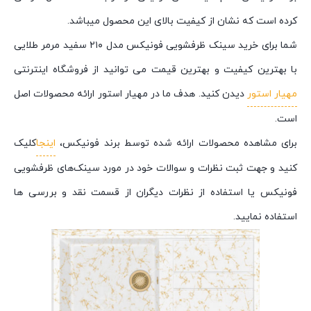
کرده است که نشان از کیفیت بالای این محصول میباشد.
شما برای خرید سینک ظرفشویی فونیکس مدل ۲۱۰ سفید مرمر طلایی
با بهترین کیفیت و بهترین قیمت می توانید از فروشگاه اینترنتی
مهیار استور
دیدن کنید. هدف ما در مهیار استور ارائه محصولات اصل
است.
برای مشاهده محصولات ارائه شده توسط برند فونیکس،
اینجا
کلیک
کنید و جهت ثبت نظرات و سوالات خود در مورد سینک‌های ظرفشویی
فونیکس یا استفاده از نظرات دیگران از قسمت نقد و بررسی ها
استفاده نمایید.