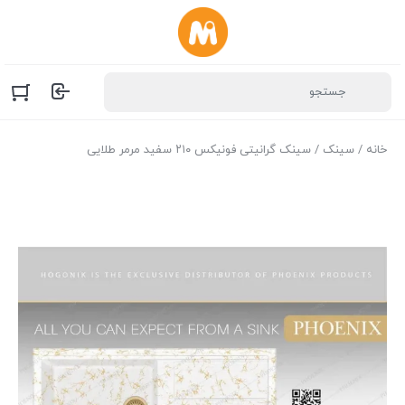
خانه
/
سینک
/ سینک گرانیتی فونیکس ۲۱۰ سفید مرمر طلایی