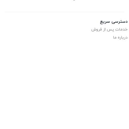
دسترسی سریع
خدمات پس از فروش
درباره ما