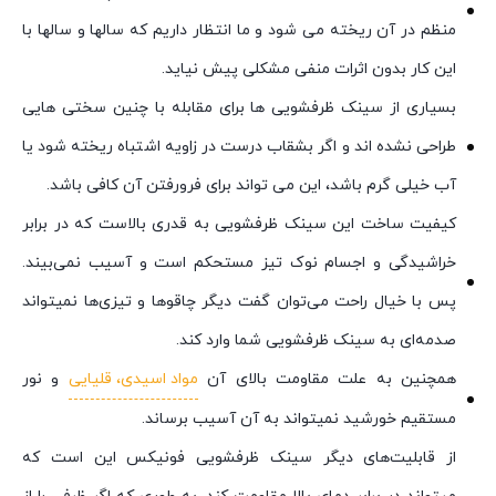
منظم در آن ریخته می شود و ما انتظار داریم که سالها و سالها با
این کار بدون اثرات منفی مشکلی پیش نیاید.
بسیاری از سینک ظرفشویی ها برای مقابله با چنین سختی هایی
طراحی نشده اند و اگر بشقاب درست در زاویه اشتباه ریخته شود یا
آب خیلی گرم باشد، این می تواند برای فرورفتن آن کافی باشد.
کیفیت ساخت این سینک ظرفشویی به قدری بالاست که در برابر
خراشیدگی و اجسام نوک تیز مستحکم است و آسیب نمی‌بیند.
پس با خیال راحت می‌توان گفت دیگر چاقوها و تیزی‌ها نمیتواند
صدمه‌ای به سینک ظرفشویی شما وارد کند.
همچنین به علت مقاومت بالای آن
مواد اسیدی، قلیایی
و نور
مستقیم خورشید نمیتواند به آن آسیب برساند.
از قابلیت‌های دیگر سینک ظرفشویی فونیکس این است که