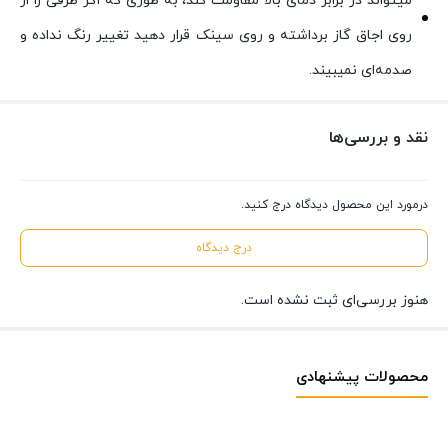
میتواند در برابر دمای بالا مقاومت کند، به طوری که اگر ظرفی را از
روی اجاق گاز برداشته و روی سینک قرار دهید تغییر رنگ نداده و
صدمه‌ای نمیبیند.
نقد و بررسی‌ها
درمورد این محصول دیدگاه درج کنید.
درج دیدگاه
هنوز بررسی‌ای ثبت نشده است.
محصولات پیشنهادی