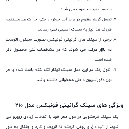
منحصر بفرد محسوب می شود.
تحمل گرما، مقاوم در برابر آب جوش و حتی حرارت غیرمستقیم
ظروف غذا نیز به سینک آسیبی نمی رساند.
برخی از سینک های گرانیتی فونیکس بصورت سیفون اتومات
به بازار عرضه می شوند که در مشخصات فنی محصول ذکر
شده است.
تنوع رنگ در این مدل سینک توکار تک لگنه باعث شده با هر
نوع دکوراسیون داخلی همخوانی داشته باشد.
ویژگی های سینک گرانیتی فونیکس مدل ۲۱۰
یک سینک ظرفشویی در طول عمر خود با اتفاقات زیادی روبرو می
شود، از آب داغ و روغن گرفته تا ظروف و کارد و چنگال به طور