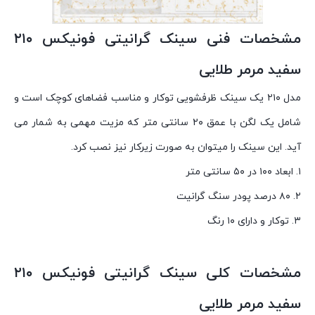
مشخصات فنی سینک گرانیتی فونیکس ۲۱۰
سفید مرمر طلایی
مدل ۲۱۰ یک سینک ظرفشویی توکار و مناسب فضاهای کوچک است و
شامل یک لگن با عمق ۲۰ سانتی متر که مزیت مهمی به شمار می
آید. این سینک را میتوان به صورت زیرکار نیز نصب کرد.
۱. ابعاد ۱۰۰ در ۵۰ سانتی متر
۲. ۸۰ درصد پودر سنگ گرانیت
۳. توکار و دارای ۱۰ رنگ
مشخصات کلی سینک گرانیتی فونیکس ۲۱۰
سفید مرمر طلایی