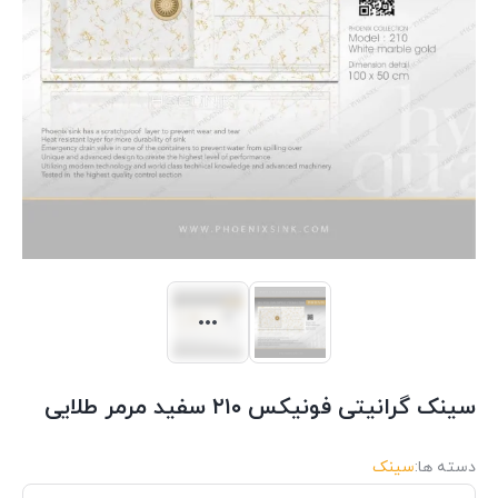
سینک گرانیتی فونیکس ۲۱۰ سفید مرمر طلایی
دسته ها:
سینک