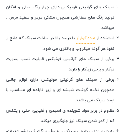
سینک های گرانیتی فونیکس دارای چهار رنگ اصلی و امکان
تولید رنگ های سفارشی همچون مشکی مرمر و سفید مرمر…
میباشد.
استفاده از
ماده کوارتز
با درصد بالا در ساخت سینک که مانع از
نفوذ هر گونه میکروب و باکتری می شود.
برخی از سینک های گرانیتی فونیکس قابلیت نصب بصورت
توکار و برخی زیرکار را دارند.
برخی از سینک های گرانیتی فونیکس دارای لوازم جانبی
همچون تخته گوشت شیشه ای و زیر قابلمه ای متناسب با
ابعاد سینک می باشند.
مقاوم در برابر مواد شوینده ی اسیدی و قلیایی، حتی وایتکس
که از کدر شدن سینک نیز جلوگیری میکند.
به دلیل تماس دایمی سینک با ظروف هنگام شستشو امتیازی