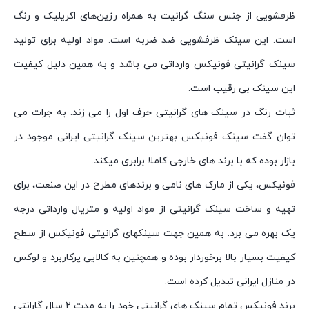
ظرفشویی از جنس سنگ گرانیت به همراه رزین‌های اکریلیک و رنگ
است. این سینک ظرفشویی ضد ضربه است. مواد اولیه برای تولید
سینک گرانیتی فونیکس وارداتی می باشد و به همین دلیل کیفیت
این سینک بی رقیب است.
ثبات رنگ در سینک های گرانیتی حرف اول را می زند. به جرات می
توان گفت سینک فونیکس بهترین سینک گرانیتی ایرانی موجود در
بازار بوده که با برند های خارجی کاملا برابری میکند.
فونیکس، یکی از مارک های نامی و برندهای مطرح در این صنعت، برای
تهیه و ساخت سینک گرانیتی از مواد اولیه و متریال وارداتی درجه
یک بهره می برد. به همین جهت سینکهای گرانیتی فونیکس از سطح
کیفیت بسیار بالا برخوردار بوده و همچنین به کالایی پرکاربرد و لوکس
در منازل ایرانی تبدیل کرده است.
برند فونیکس تمام سینک های گرانیتی خود را به مدت ۲ سال گارانتی