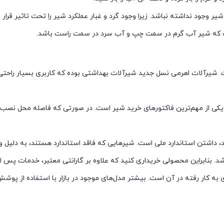
وجود نداشته نباشد. زیرا وجود گرد و غبار عملکرد شیر را تحت تاثیر قرار می
ت که شیر آب گرم در سمت چپ و آب سرد در سمت راست باشد.
. شیرآلات اهرمی نسل جدید شیرآلات بهداشتی بوده که کاربری بسیار راحتی 
 یکی از مهم‌ترین فاکتورهای خرید شیر است. در صورتی که فاصله محل نصب 
 داشتن استاندارد ملی است. شیرهایی که فاقد استاندارد هستند، به دلیل وج
. بنابراین محصولی خریداری کنید که علاوه بر گارانتی معتبر، خدمات پس از 
ه کار رفته در آن است. بیشتر مدل‌های موجود در بازار با استفاده از پوشش 