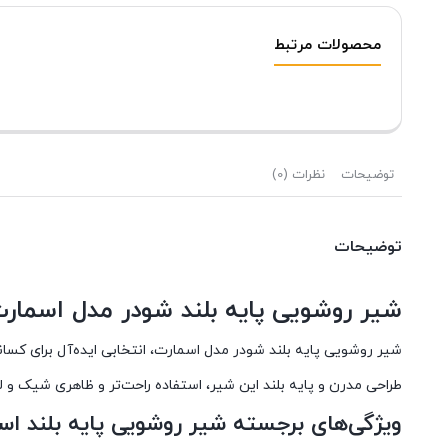
محصولات مرتبط
توضیحات
نظرات (0)
توضیحات
شیر روشویی پایه بلند شودر مدل اسمار
شیر روشویی پایه بلند شودر مدل اسمارت، انتخابی ایده‌آل برای کسا
طراحی مدرن و پایه بلند این شیر، استفاده راحت‌تر و ظاهری شیک و 
ویژگی‌های برجسته شیر روشویی پایه بلند اس