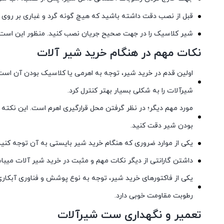
قبل از نصب دقت داشته باشید که هیچ گونه گرد و غباری بر روی شیر 
شیر کلاسیک را در جهت صحیح جریان نصب کنید. منظور این اس
نکات مهم در هنگام خرید شیر آلات
اولین قدم در خرید شیر، توجه به اهرمی یا کلاسیک بودن آن است
شیرآلات را به شکلی بسیار بهتر کنترل کرد.
مورد مهم دیگر؛ در نظر گرفتن محل قرارگیری اهرم است. این نکته
بودن شیر دقت کنید.
یکی از موارد ضروری که هنگام خرید شیر بایستی به آن توجه کنید،
داشتن گارانتی از دیگر نکات مهم و مثبت در خرید شیر آلات میباشد
یکی از فاکتورهای خرید شیر، توجه به نوع پوشش و فناوری آبکاری ب
رطوبت مقاومت خوبی دارد.
تعمیر و نگهداری ست شیرآلات