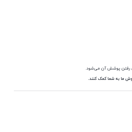
ین رفتن پوشش آن می‌شود.
روش ما به شما کمک کنند.