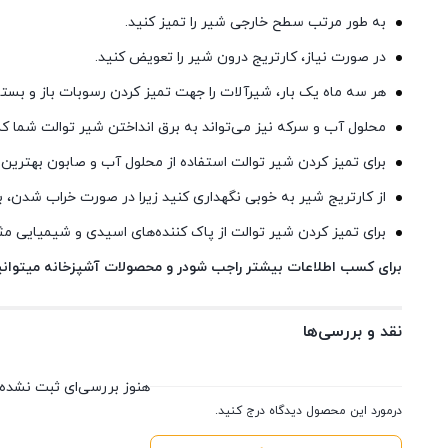
به طور مرتب سطح خارجی شیر را تمیز کنید.
در صورت نیاز، کارتریج درون شیر را تعویض کنید.
هر سه ماه یک بار، شیرآلات را جهت تمیز کردن رسوبات باز و بسته
محلول آب و سرکه نیز می‌تواند به برق انداختن شیر توالت شما ک
برای تمیز کردن شیر توالت استفاده از محلول آب و صابون بهترین
از کارتریج شیر به خوبی نگهداری کنید زیرا در صورت خراب شدن،
برای تمیز کردن شیر توالت از پاک کننده‌های اسیدی و شیمیایی 
برای کسب اطلاعات بیشتر راجب شودر و محصولات آشپزخانه میتوانی
نقد و بررسی‌ها
هنوز بررسی‌ای ثبت نشده
درمورد این محصول دیدگاه درج کنید.