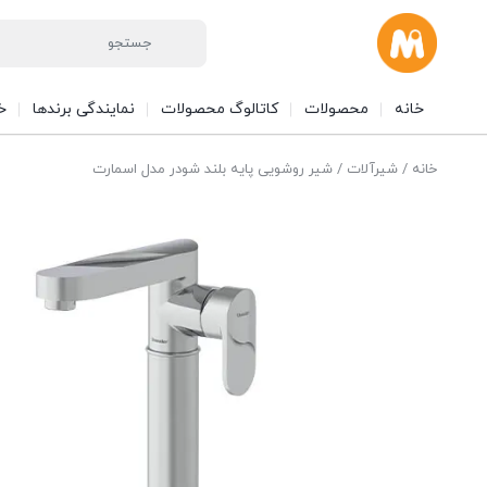
خانه
محصولات
کاتالوگ محصولات
نمایندگی برندها
خ
خانه
/
شیرآلات
/ شیر روشویی پایه بلند شودر مدل اسمارت