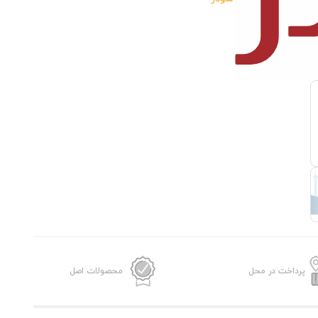
پرداخت در محل
محصولات اصل