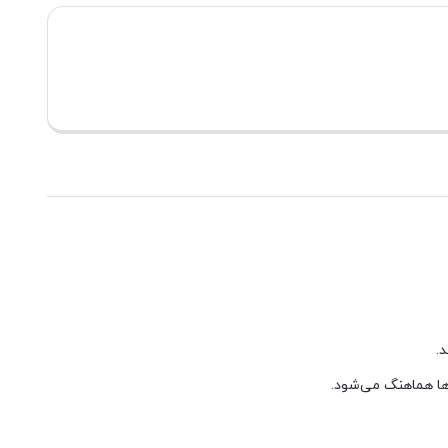
.
ها هماهنگ می‌شود.