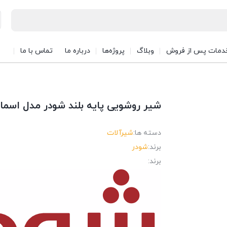
دمات پس از فروش
وبلاگ
پروژه‌ها
درباره ما
تماس با ما
شیر روشویی پایه بلند شودر مدل اسما
دسته ها:
شیرآلات
برند:
شودر
برند: