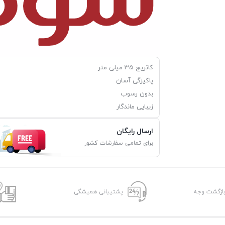
کاتریج 35 میلی متر
پاکیزگی آسان
بدون رسوب
زیبایی ماندگار
ارسال رایگان
برای تمامی سفارشات کشور
پشتیبانی همیشگی