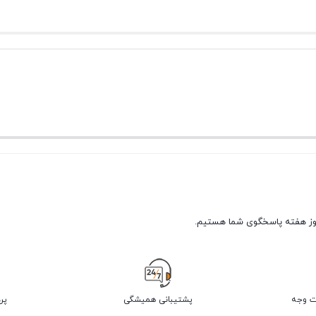
پشتیبانی همیشگی
پر