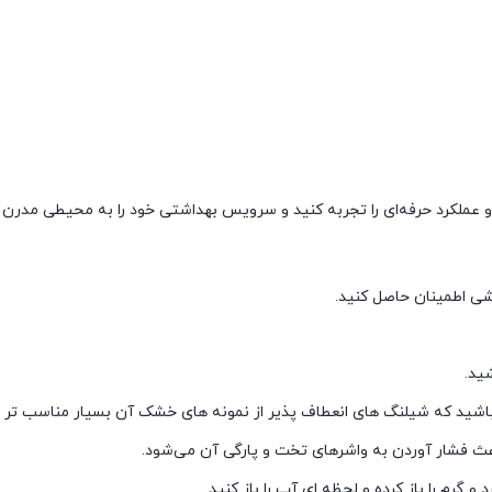
 و عملکرد حرفه‌ای را تجربه کنید و سرویس بهداشتی خود را به محیطی مدرن و
شی اطمینان حاصل کنید.
ید.
ه باشید که شیلنگ های انعطاف پذیر از نمونه های خشک آن بسیار مناسب تر 
اعث فشار آوردن به واشرهای تخت و پارگی آن می‌شود.
رم را باز کرده و لحظه ای آب را باز کنید.