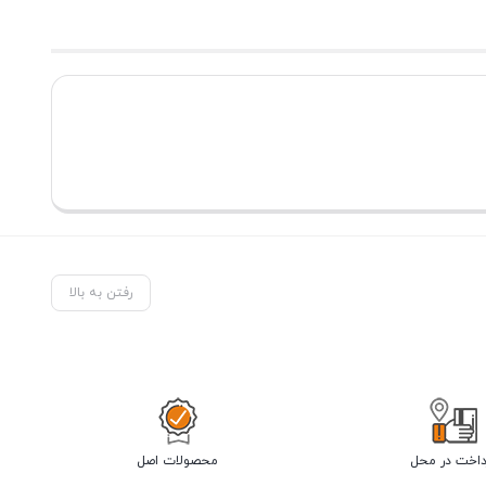
رفتن به بالا
داخت در محل
محصولات اصل