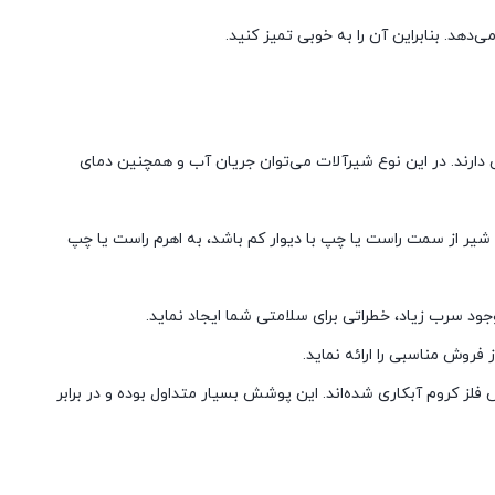
‌دهد. بنابراین آن را به خوبی تمیز کنید.
دارند. در این نوع شیرآلات می‌توان جریان آب و همچنین دمای
شیر از سمت راست یا چپ با دیوار کم باشد، به اهرم راست یا چپ
ود سرب زیاد، خطراتی برای سلامتی شما ایجاد نماید.
فروش مناسبی را ارائه نماید.
فلز کروم آبکاری شده‌اند. این پوشش بسیار متداول بوده و در برابر