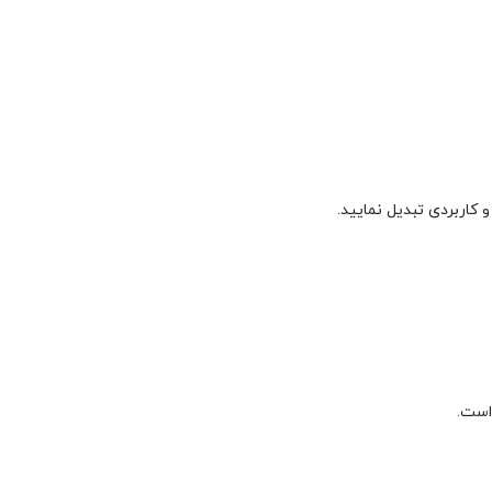
 کاربردی تبدیل نمایید.
است.