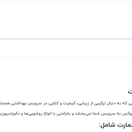
ت
نی که به دنبال ترکیبی از زیبایی، کیفیت و کارایی در سرویس بهداشتی هستند
لوکس به سرویس شما می‌بخشد و به‌راحتی با انواع روشویی‌ها و دکوراسیون‌
مارت شامل: