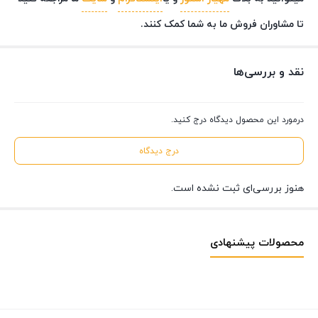
تا مشاوران فروش ما به شما کمک کنند.
نقد و بررسی‌ها
درمورد این محصول دیدگاه درج کنید.
درج دیدگاه
هنوز بررسی‌ای ثبت نشده است.
محصولات پیشنهادی