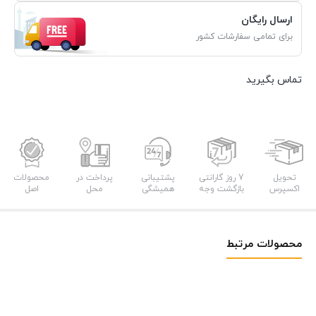
ارسال رایگان
برای تمامی سفارشات کشور
تماس بگیرید
تحویل
7 روز گارانتی
پشتیبانی
پرداخت در
محصولات
اکسپرس
بازگشت وجه
همیشگی
محل
اصل
محصولات مرتبط