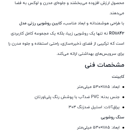
محصول ارزش افزوده می‌بخشند و جلوه‌ای مدرن و لوکس به فضا
می‌دهند.
با طراحی هوشمندانه و ابعاد مناسب،
کابین روشویی رزتی مدل
RO11842
نه تنها یک روشویی زیبا، بلکه یک مجموعه کامل کاربردی
است که ترکیبی از فضای ذخیره‌سازی، راحتی استفاده و جلوه مدرن را
برای سرویس‌های بهداشتی ارائه می‌کند.
مشخصات فنی
کابینت
ابعاد: ۱۱۸۵×۵۳۰ میلی‌متر
جنس بدنه: PVC ضدآب با پوشش رنگ پلی‌اورتان
یراق‌آلات: استیل ضدزنگ ۳۰۴
سنگ روشویی
ابعاد: ۱۱۸۵×۵۳۰ میلی‌متر