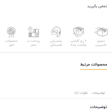
تماس بگیرید
تحویل
7 روز گارانتی
پشتیبانی
پرداخت در
محصولات
اکسپرس
بازگشت وجه
همیشگی
محل
اصل
محصولات مرتبط
توضیحات
نظرات (0)
توضیحات