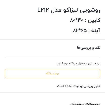
روشویی لیزاکو مدل L212
کابین : ۴۰*۸۰
آینه : ۶۵*۸۲
نقد و بررسی‌ها
درمورد این محصول دیدگاه درج کنید.
درج دیدگاه
هنوز بررسی‌ای ثبت نشده است.
محصولات پیشنهادی