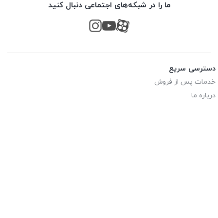
ما را در شبکه‌های اجتماعی دنبال کنید
دسترسی سریع
خدمات پس از فروش
درباره ما