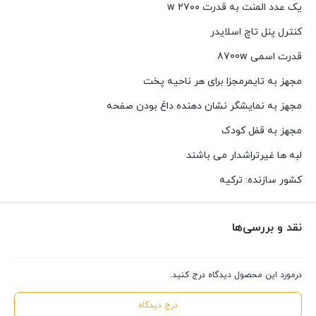
یک عدد المنت به قدرت ۲۷۰۰ w
کنترل پنل تاچ اسلایدر
قدرت اسمی 8700w
مجهز به تایمرمجزا برای هر ناحیه پخت
مجهز به نمایشگر نشان دهنده داغ بودن صفحه
مجهز به قفل کودک
لبه ها غیرتراشدار می باشند
کشور سازنده: ترکیه
نقد و بررسی‌ها
درمورد این محصول دیدگاه درج کنید.
درج دیدگاه