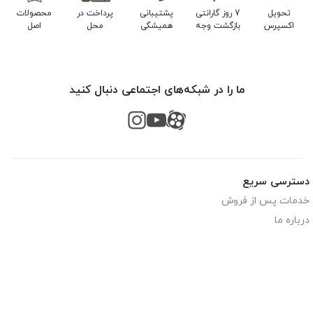
تحویل
7 روز گارانتی
پشتیبانی
پرداخت در
محصولات
اکسپرس
بازگشت وجه
همیشگی
محل
اصل
ما را در شبکه‌های اجتماعی دنبال کنید
دسترسی سریع
خدمات پس از فروش
درباره ما