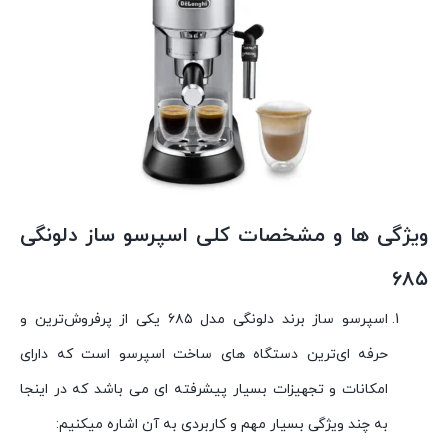
ویژگی ها و مشخصات کلی اسپرسو ساز دلونگی
۶۸۵
اسپرسو ساز برند دلونگی مدل ۶۸۵ یکی از پرفرو‌ش‌ترین و
حرفه ای‌ترین دستگاه های ساخت اسپرسو است که دارای
امکانات و تجهیزات بسیار پیشرفته ای می باشد که در اینجا
به چند ویژگی بسیار مهم و کاربردی به آن اشاره میکنیم: