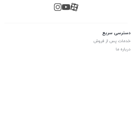
دسترسی سریع
خدمات پس از فروش
درباره ما