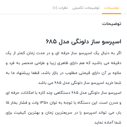
توضیحات
توضیحات تکمیلی
نظرات (0)
توضیحات
اسپرسو ساز دلونگی مدل ۶۸۵
اگر به دنبال یک اسپرسو ساز حرفه ای و در مدت زمان کمتر از یک
دقیقه می باشید که هم دارای ظاهری زیبا و طراحی منحصر به فرد و
علاوه بر آن دارای قیمتی مطلوب در بازار باشد، قطعا پیشنهاد ما به
شما خرید اسپرسو ساز دلونگی مدل ۶۸۵ می باشد.
اسپرسو ساز دلونگی مدل ۶۸۵ دستگاهی چند کاره با امکانات حرفه ای
و مدرن است. این دستگاه با توجه به توان ۱۳۵۰ وات و فشار بخار ۱۵
بار، می تواند اسپرسو را در سریعترین زمان و بهترین کیفیت برای
شما آماده نماید.