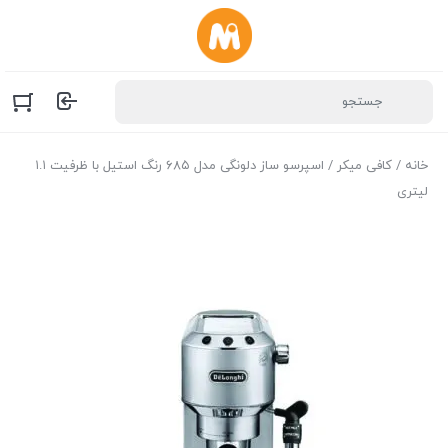
خانه
/
کافی میکر
/ اسپرسو ساز دلونگی مدل ۶۸۵ رنگ استیل با ظرفیت ۱.۱
لیتری