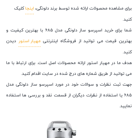
برای مشاهده محصولات ارائه شده توسط برند دلونگی،
اینجا
کلیک
کنید.
شما برای خرید اسپرسو ساز دلونگی مدل ۶۸۵ با بهترین کیفیت و
بهترین قیمت می توانید از فروشگاه اینترنتی
مهیار استور
دیدن
کنید.
هدف ما در مهیار استور ارائه محصولات اصل است. برای ارتباط با ما
می توانید از طریق شماره های درج شده در سایت اقدام کنید.
جهت ثبت نظرات و سوالات خود در مورد اسپرسو ساز دلونگی مدل
۶۸۵ یا استفاده از نظرات دیگران از قسمت نقد و بررسی ها استفاده
نمایید.