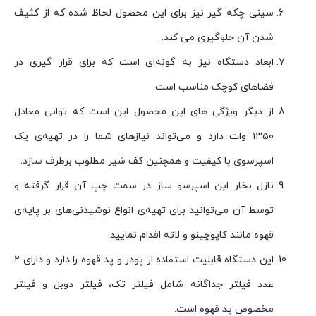
سینی چکه گیر نیز برای این محصول لحاظ شده که از کثیف
شدن آن جلوگیری می کند.
ابعاد دستگاه نیز به گونه‌ای است که برای قرار گیری در
فضاهای کوچک مناسب است.
از دیگر ویژگی های این محصول این است که توانی معادل
۱۳۵۰ وات دارد و می‌تواند نیازهای شما را در تهیه‌ی یک
اسپرسوی با کیفیت و همچنین کف شیر مطلوب برطرف سازد.
نازل بخار این اسپرسو ساز در سمت چپ آن قرار گرفته و
توسط آن می‌توانید برای تهیه‌ی انواع نوشیدنی‌های بر پایه‌ی
قهوه مانند کاپوچینو و لاته اقدام نمایید.
این دستگاه قابلیت استفاده از پودر و پد قهوه را دارد و دارای ۲
عدد فیلتر جداگانه شامل فیلتر تک، فیلتر دوبل و فیلتر
مخصوص پد قهوه است.