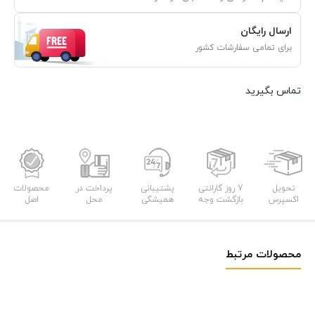
ارسال رایگان
برای تمامی سفارشات کشور
تماس بگیرید
تحویل
7 روز گارانتی
پشتیبانی
پرداخت در
محصولات
اکسپرس
بازگشت وجه
همیشگی
محل
اصل
محصولات مرتبط