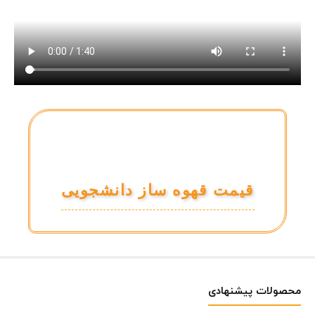
قیمت قهوه ساز دانشجویی
محصولات پیشنهادی