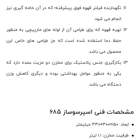
نگهدارنده فیلتر قهوه فوق پیشرفته؛ که در آن خامه گیری نیز
انجام می شود.
تهیه قهوه که برای طراحی آن از لوله های مارپیچی به منظور
حفظ دما استفاده شده است که جز طراحی های خاص این
محصول می باشد.
بکارگیری جنس پلاستیک برای مخزن دو مزیت عمده دارد که
یکی به منظور عوامل بهداشتی بوده و دیگری کاهش وزن
دستگاه می باشد.
مشخصات فنی اسپرسوساز ۶۸۵
ابعاد: ۱۵۰×۳۰۰×۳۳۰ میلیمتر
ظرفیت مخزن: ۱.۱ لیتر