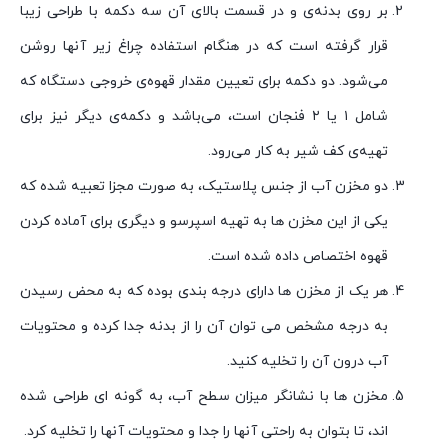
بر روی بدنه‌ی و در قسمت بالای آن سه دکمه با طراحی زیبا
قرار گرفته است که در هنگام استفاده چراغ زیر آنها روشن
می‌شود. دو دکمه برای تعیین مقدار قهوه‌ی خروجی دستگاه که
شامل ۱ یا ۲ فنجان است‌، می‌باشد و دکمه‌ی دیگر نیز برای
تهیه‌ی کف شیر به کار می‌رود.
دو مخزن آب از جنس پلاستیک، به صورت مجزا تعبیه شده که
یکی از این مخزن ها به تهیه اسپرسو و دیگری برای آماده کردن
قهوه اختصاص داده شده است.
هر یک از مخزن ها دارای درجه بندی بوده که به محض رسیدن
به درجه مشخص می توان آن را از بدنه جدا کرده و محتویات
آب درون آن را تخلیه کنید.
مخزن ها با نشانگر میزان سطح آب، به گونه ای طراحی شده
اند، تا بتوان به راحتی آنها را جدا و محتویات آنها را تخلیه کرد.