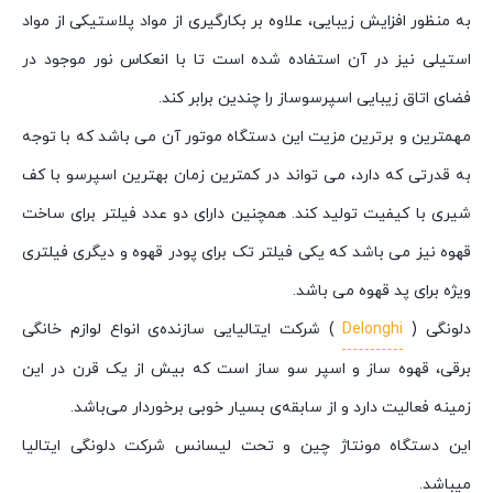
به منظور افزایش زیبایی، علاوه بر بکارگیری از مواد پلاستیکی از مواد
استیلی نیز در آن استفاده شده است تا با انعکاس نور موجود در
فضای اتاق زیبایی اسپرسوساز را چندین برابر کند.
مهمترین و برترین مزیت این دستگاه موتور آن می باشد که با توجه
به قدرتی که دارد، می تواند در کمترین زمان بهترین اسپرسو با کف
شیری با کیفیت تولید کند. همچنین دارای دو عدد فیلتر برای ساخت
قهوه نیز می باشد که یکی فیلتر تک برای پودر قهوه و دیگری فیلتری
ویژه برای پد قهوه می باشد.
دلونگی (
Delonghi
) شرکت ایتالیایی سازنده‌ی انواع لوازم خانگی
برقی، قهوه ساز و اسپر سو ساز است که بیش از یک قرن در این
زمینه فعالیت دارد و از سابقه‌ی بسیار خوبی برخوردار می‌باشد.
این دستگاه مونتاژ چین و تحت لیسانس شرکت دلونگی ایتالیا
میباشد.