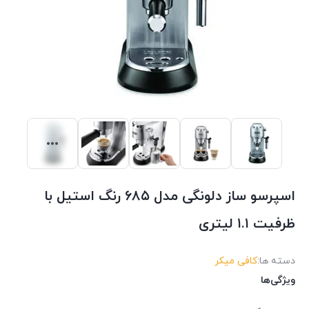
اسپرسو ساز دلونگی مدل ۶۸۵ رنگ استیل با
ظرفیت ۱.۱ لیتری
دسته ها:
کافی میکر
ویژگی‌ها