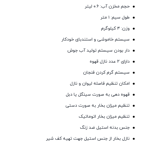
حجم مخزن آب: ۰.۶ لیتر
طول سیم: ۱ متر
وزن: ۴ کیلوگرم
سیستم خاموشی و استندبای خودکار
دار بودن سیستم تولید آب جوش
دارای ۲ عدد نازل قهوه
سیستم گرم کردن فنجان
امکان تنظیم فاصله لیوان و نازل
قهوه دهی به صورت سینگل یا دبل
تنظیم میزان بخار به صورت دستی
تنظیم میزان بخار اتوماتیک
جنس بدنه استیل ضد زنگ
نازل بخار از جنس استیل جهت تهیه کف شیر