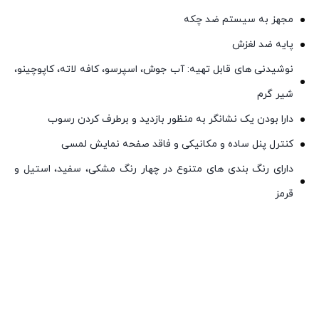
مجهز به سیستم ضد چکه
پایه ضد لغزش
نوشیدنی های قابل تهیه: آب جوش، اسپرسو، کافه لاته، کاپوچینو،
شیر گرم
دارا بودن یک نشانگر به منظور بازدید و برطرف کردن رسوب
کنترل پنل ساده و مکانیکی و فاقد صفحه نمایش لمسی
دارای رنگ بندی های متنوع در چهار رنگ مشکی، سفید، استیل و
قرمز