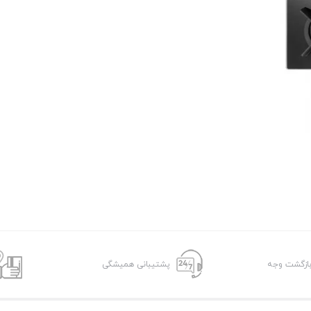
پشتیبانی همیشگی