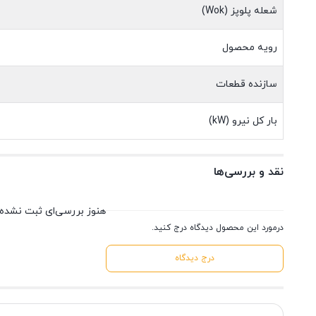
شعله پلوپز (Wok)
رویه محصول
سازنده قطعات
بار کل نیرو (kW)
نقد و بررسی‌ها
هنوز بررسی‌ای ثبت نشده
درمورد این محصول دیدگاه درج کنید.
درج دیدگاه