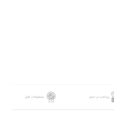
پرداخت در محل
محصولات اصل