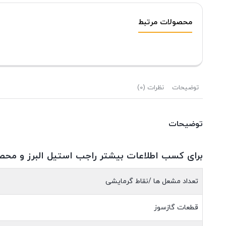
محصولات مرتبط
توضیحات
نظرات (0)
توضیحات
برای کسب اطلاعات بیشتر راجب استیل البرز و محصو
تعداد مشعل ها /نقاط گرمایشی
قطعات گازسوز