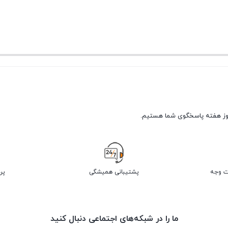
پشتیبانی همیشگی
پر
ما را در شبکه‌های اجتماعی دنبال کنید