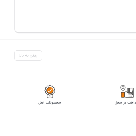
رفتن به بالا
داخت در محل
محصولات اصل