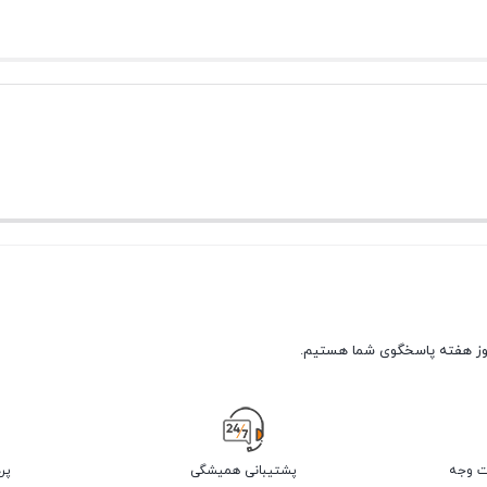
پشتیبانی همیشگی
پر