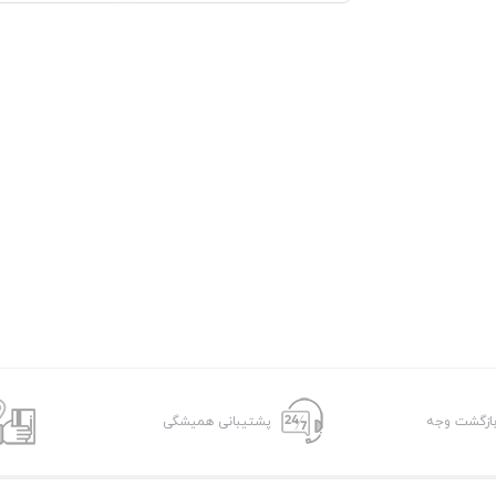
پشتیبانی همیشگی