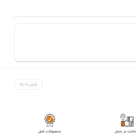
رفتن به بالا
داخت در محل
محصولات اصل