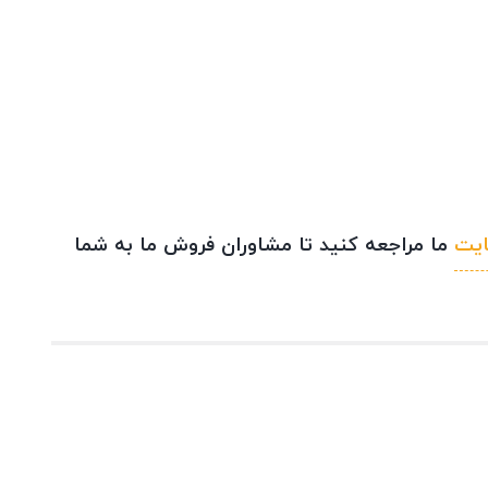
یت
ما مراجعه کنید تا مشاوران فروش ما به شما