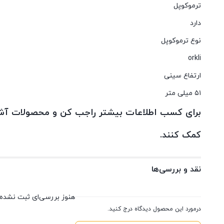
ترموکوپل
دارد
نوع ترموکوپل
orkli
ارتفاع سینی
۵۱ میلی متر
برای کسب اطلاعات بیشتر راجب کن و محصولات آشپز
کمک کنند.
نقد و بررسی‌ها
هنوز بررسی‌ای ثبت نشده
درمورد این محصول دیدگاه درج کنید.