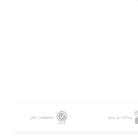
پرداخت در محل
محصولات اصل