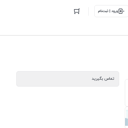
ورود | ثبت‌نام
تماس بگیرید