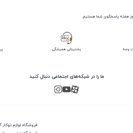
پشتیبانی همیشگی
پر
ما را در شبکه‌های اجتماعی دنبال کنید
فروشگاه لوازم توکار 