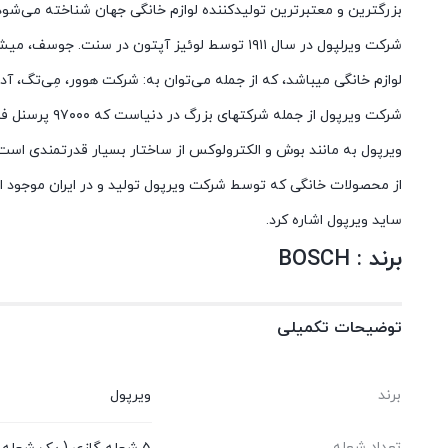
بزرگترین و معتبرترین تولیدکننده لوازم خانگی جهان شناخته می‌شود
لوازم خانگی میباشد، که از جمله می‌توان به: شرکت هوور، مِی‌تگ، آدمی
شرکت ویرپول 
ویرپول به مانند بوش و الکترولوکس از ساختار بسیار قدرتمندی است
از محصولات خانگی که توسط شرکت ویرپول تولید و در ایران موجود اس
ساید ویرپول اشاره کرد.
برند : BOSCH
توضیحات تکمیلی
برند
ویرپول
تعداد شعله