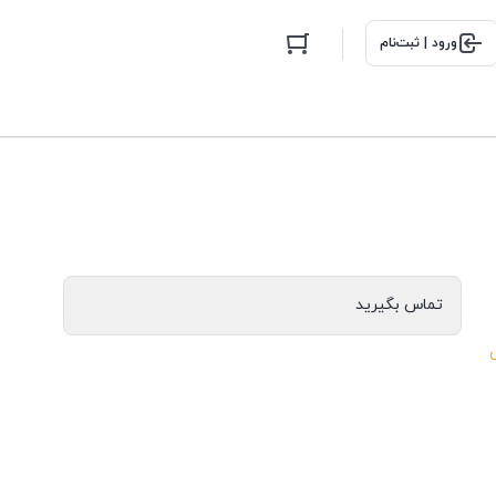
ورود | ثبت‌نام
تماس بگیرید