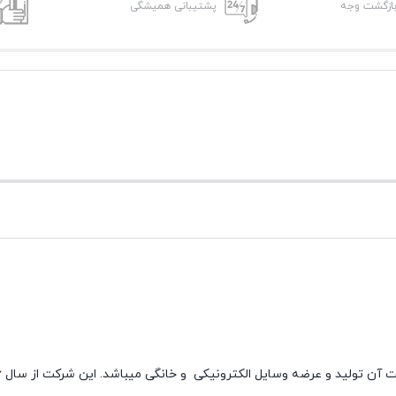
پشتیبانی همیشگی