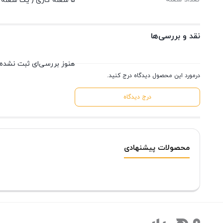
5 شعله گازی ( یک شعله سوبل)
نقد و بررسی‌ها
هنوز بررسی‌ای ثبت نشده
درمورد این محصول دیدگاه درج کنید.
درج دیدگاه
محصولات پیشنهادی