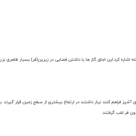
 اشاره کرد.این اجاق گاز ها با داشتن فضایی در زیرین(فر) بسیار ظاهری بزرگ
ی آشپز فراهم کنند نیاز داشتند در ارتفاع بیشتری از سطح زمین قرار گیرند. ب
دون فر لقب گرفتند.