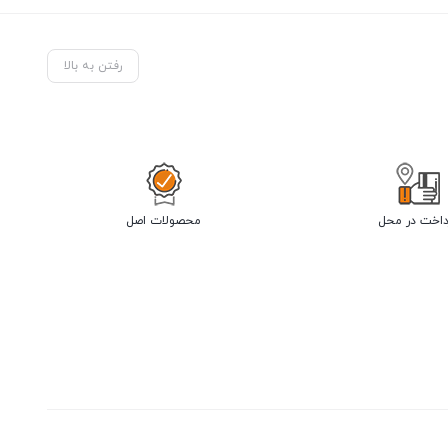
رفتن به بالا
داخت در محل
محصولات اصل