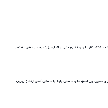
 داشتند.تقریبا با بدنه ای فلزی و اندازه بزرگ بسیار خشن به نظر
رای همین این اجاق ها با داشتن پایه یا داشتن کمی ارتفاع زیرین