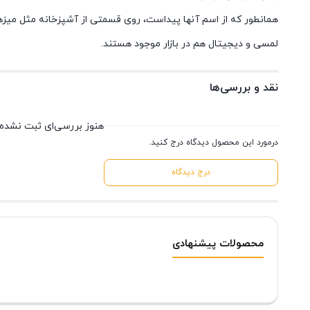
همانطور که از اسم آنها پیداست، روی قسمتی از آشپزخانه مثل میزها
لمسی و دیجیتال هم در بازار موجود هستند.
نقد و بررسی‌ها
هنوز بررسی‌ای ثبت نشده
درمورد این محصول دیدگاه درج کنید.
درج دیدگاه
محصولات پیشنهادی