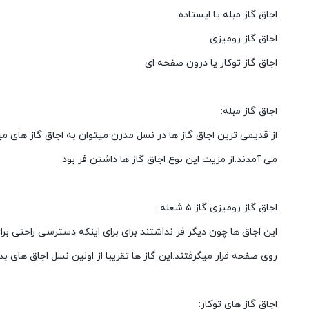
اجاق گاز مبله یا ایستاده
اجاق گاز رومیزی
اجاق گاز توکار یا درون صفحه ای
اجاق گاز مبله:
از قدیمی ترین اجاق گاز ها در نسل مدرن میتوان به اجاق گاز های مبله
می آمدند.از مزیت این نوع اجاق گاز ها داشتن فر بود.
اجاق گاز رومیزی گاز ۵ شعله :
این اجاق ها چون دیگر فر نداشتند برای برای اینکه دسترسی راحتی برا
روی صفحه قرار میگرفتند.این گاز ها تقریبا از اولین نسل اجاق های ب
اجاق گاز های توکار: