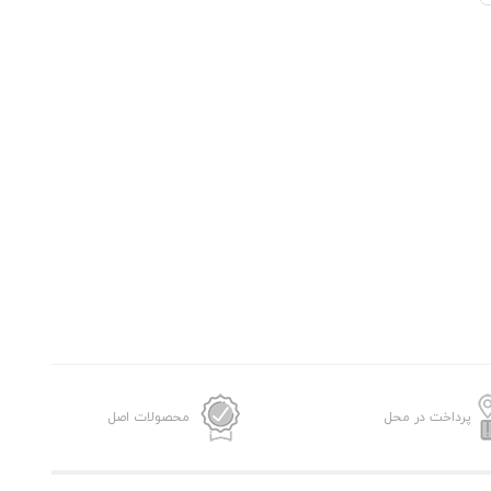
پرداخت در محل
محصولات اصل