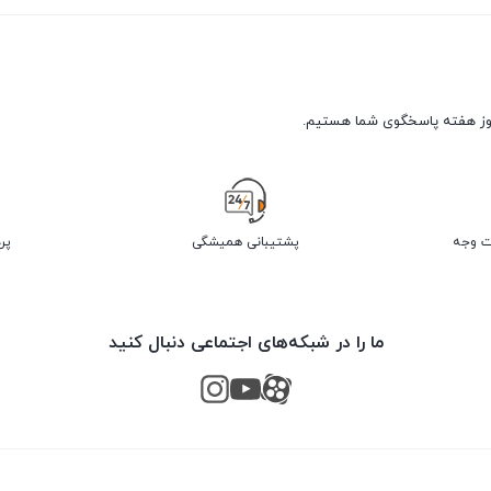
پشتیبانی همیشگی
پر
ما را در شبکه‌های اجتماعی دنبال کنید