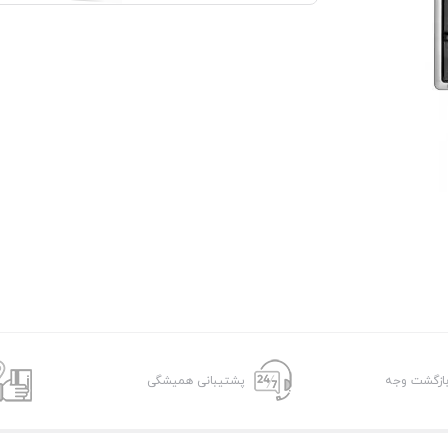
پشتیبانی همیشگی