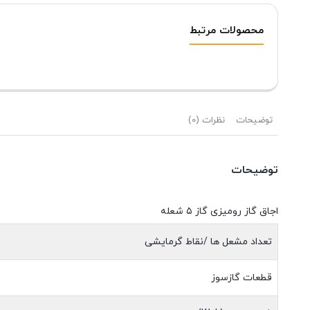
محصولات مرتبط
توضیحات
نظرات (0)
توضیحات
اجاق گاز رومیزی گاز ۵ شعله
تعداد مشعل ها /نقاط گرمایشی
قطعات گازسوز