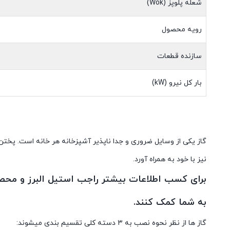
شعله پلوپز (Wok)
رویه محصول
سازنده قطعات
بار کل نیرو (kW)
گاز یکی از وسایل ضروری و جدا ناپذیر آشپزخانه هر خانه است. پختن و 
نیز با خود به همراه آورد.
برای کسب اطلاعات بیشتر راجب استیل البرز و محصو
به شما کمک کنند.
گاز ها از نظر نحوه نصب به ۳ دسته کلی تقسیم بندی میشوند: