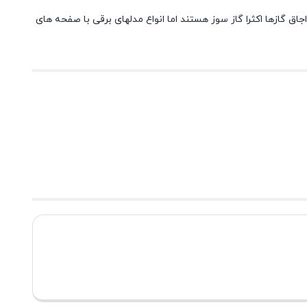
 گازها اکثرا گاز سوز هستند اما انواع مدلهای برقی با صفحه های