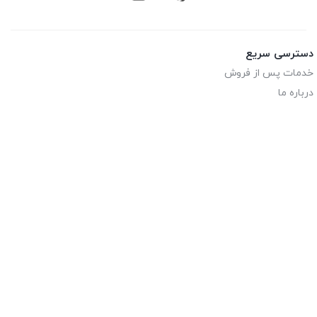
دسترسی سریع
خدمات پس از فروش
درباره ما