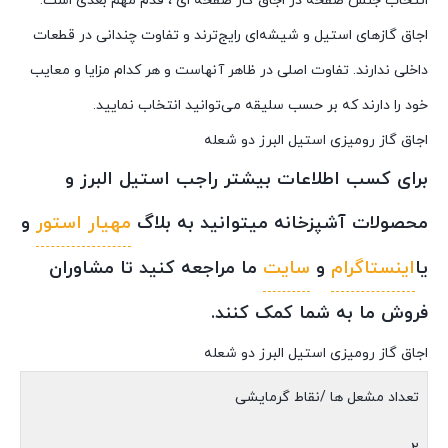
انتخاب جنس صفحه در اجاق گاز صفحه ای ، قدم مهم بعدی است.
اجاق گازهای استیل و شیشه‌ای رایج‌ترند و تفاوت چندانی در قطعات
داخلی ندارند. تفاوت اصلی در ظاهر آنهاست و هر کدام مزایا و معایب
خود را دارند که بر حسب سلیقه می‌توانید انتخاب نمایید.
اجاق گاز رومیزی استیل البرز دو شعله
برای کسب اطلاعات بیشتر راجب استیل البرز و
محصولات آشپزخانه میتوانید به بلاگ
مهیار استور
و
یا
اینستاگرام
و
سایت
ما مراجعه کنید تا مشاوران
فروش ما به شما کمک کنند.
اجاق گاز رومیزی استیل البرز دو شعله
تعداد مشعل ها /نقاط گرمایشی