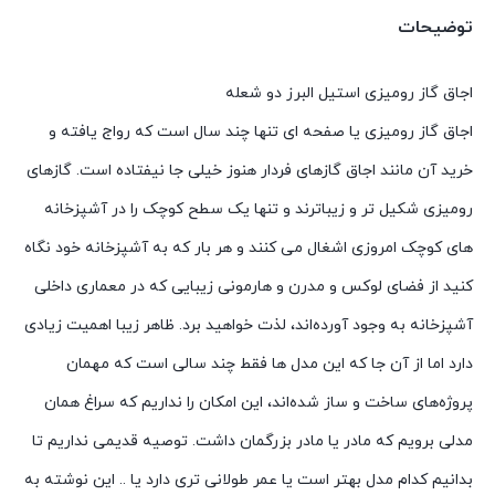
توضیحات
اجاق گاز رومیزی استیل البرز دو شعله
اجاق گاز رومیزی یا صفحه ای تنها چند سال است که رواج یافته و
خرید آن مانند اجاق گازهای فردار هنوز خیلی جا نیفتاده است. گازهای
رومیزی شکیل تر و زیباترند و تنها یک سطح کوچک را در آشپزخانه
های کوچک امروزی اشغال می کنند و هر بار که به آشپزخانه خود نگاه
کنید از فضای لوکس و مدرن و هارمونی زیبایی که در معماری داخلی
آشپزخانه به وجود آورده‌اند، لذت خواهید برد. ظاهر زیبا اهمیت زیادی
دارد اما از آن جا که این مدل ها فقط چند سالی است که مهمان
پروژه‌های ساخت و ساز شده‌اند، این امکان را نداریم که سراغ همان
مدلی برویم که مادر یا مادر بزرگمان داشت. توصیه قدیمی نداریم تا
بدانیم کدام مدل بهتر است یا عمر طولانی تری دارد یا .. این نوشته به