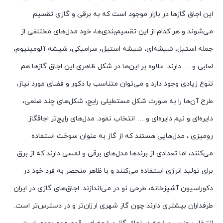
این اجاق گازها در بازار موجود است که به برقی و گازی تقسیم
می‌شوند و هر کدام از این تقسیم‌بندی‌ها، خود مدل‌های مختلفی از
جمله استیل، شیشه‌ای، شیشه استیل، سرامیکی، شیشه آلومینیوم،
لعابی و … دارند. علاوه بر این‌ها در شکل ظاهری این اجاق گازها هم
تنوع زیادی وجود دارد و می‌توان متناسب با دکور و فضای مورد نیاز،
طرح آن‌ها را به صورت شکل مستطیلی رایج، شکل‌های چند ضلعی،
دایره‌ای و نیم دایره‌ای و … انتخاب نمود. مدل‌های رایج‌تر اجاقگاز
رومیزی ، مدل‌هایی هستند که از گاز به عنوان سوخت استفاده
می‌کنند، اما تعدادی از برندها مدل‌های برقی و لمسی دارند که از برق
برای تولید انرژی استفاده می‌کنند و با ظاهر منحصر به فرد خود در
دکوراسیون آشپزخانه، طرحی نو در می‌اندازند. اجاق‌های گازی در ایران
طرفداران بیشتری دارند چون گاز شهری ارزان‌تر و در دسترس‌تر است.