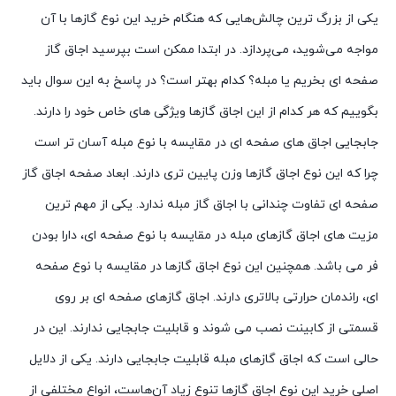
یکی از بزرگ ترین چالش‌هایی که هنگام خرید این نوع گازها با آن
مواجه می‌شوید، می‌پردازد. در ابتدا ممکن است بپرسید اجاق گاز
صفحه ای بخریم یا مبله؟ کدام بهتر است؟ در پاسخ به این سوال باید
بگوییم که هر کدام از این اجاق گازها ویژگی های خاص خود را دارند.
جابجایی اجاق های صفحه ای در مقایسه با نوع مبله آسان تر است
چرا که این نوع اجاق گازها وزن پایین تری دارند. ابعاد صفحه اجاق گاز
صفحه ای تفاوت چندانی با اجاق گاز مبله ندارد. یکی از مهم ترین
مزیت های اجاق گازهای مبله در مقایسه با نوع صفحه ای، دارا بودن
فر می باشد. همچنین این نوع اجاق گازها در مقایسه با نوع صفحه
ای، راندمان حرارتی بالاتری دارند. اجاق گازهای صفحه ای بر روی
قسمتی از کابینت نصب می شوند و قابلیت جابجایی ندارند. این در
حالی است که اجاق گازهای مبله قابلیت جابجایی دارند. یکی از دلایل
اصلی خرید این نوع اجاق گازها تنوع زیاد آن‌هاست، انواع مختلفی از