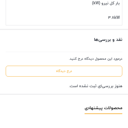
بار کل نیرو (kW)
۳.8kW
نقد و بررسی‌ها
درمورد این محصول دیدگاه درج کنید.
درج دیدگاه
هنوز بررسی‌ای ثبت نشده است.
محصولات پیشنهادی