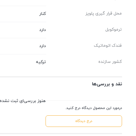
محل قرار گیری پلوپز
کنار
ترموکوبل
دارد
فندک اتوماتیک
دارد
کشور سازنده
ترکیه
نقد و بررسی‌ها
هنوز بررسی‌ای ثبت نشده
درمورد این محصول دیدگاه درج کنید.
درج دیدگاه