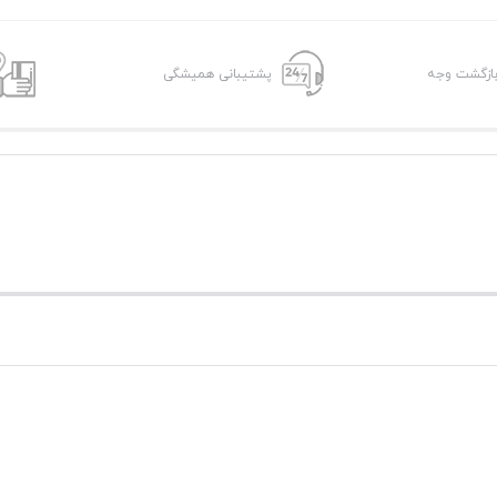
پشتیبانی همیشگی