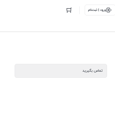
ورود | ثبت‌نام
تماس بگیرید