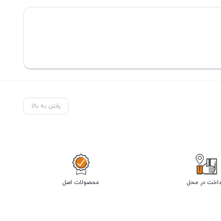
رفتن به بالا
داخت در محل
محصولات اصل