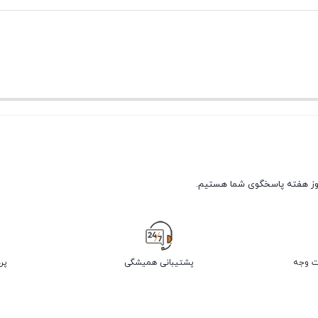
پشتیبانی همیشگی
پر