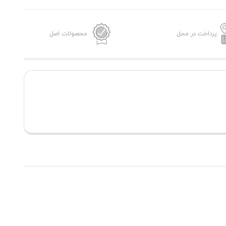
پرداخت در محل
محصولات اصل