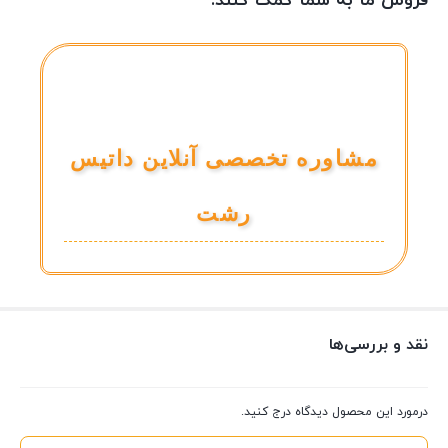
فروش ما به شما کمک کنند.
مشاوره تخصصی آنلاین داتیس
رشت
نقد و بررسی‌ها
درمورد این محصول دیدگاه درج کنید.