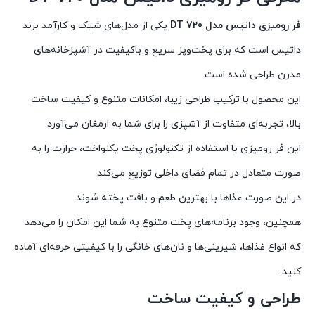
فر رومیزی داتیس مدل DT 720
یکی از مدل‌های شیک و کارآمد برند
داتیس است که برای پخت‌وپز سریع و باکیفیت در آشپزخانه‌های
مدرن طراحی شده است.
این محصول با ترکیب طراحی زیبا، امکانات متنوع و کیفیت ساخت
بالا، تجربه‌ای متفاوت از آشپزی را برای شما به ارمغان می‌آورد.
این فر رومیزی با استفاده از تکنولوژی پخت یکنواخت، حرارت را به
صورت متعادل در تمام فضای داخلی توزیع می‌کند.
در این صورت غذاها با بهترین طعم و بافت پخته شوند.
همچنین، وجود برنامه‌های پخت متنوع به شما این امکان را می‌دهد
که انواع غذاها، شیرینی‌ها و نان‌های خانگی را با کیفیتی حرفه‌ای آماده
کنید.
طراحی و کیفیت ساخت