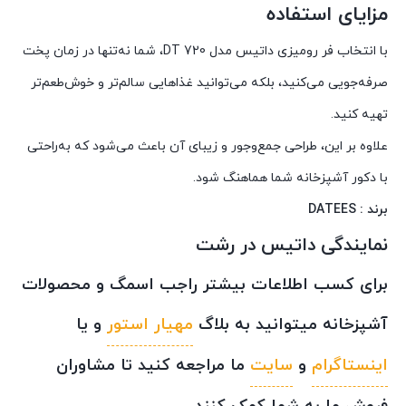
مزایای استفاده
با انتخاب فر رومیزی داتیس مدل DT 720، شما نه‌تنها در زمان پخت
صرفه‌جویی می‌کنید، بلکه می‌توانید غذاهایی سالم‌تر و خوش‌طعم‌تر
تهیه کنید.
علاوه بر این، طراحی جمع‌وجور و زیبای آن باعث می‌شود که به‌راحتی
با دکور آشپزخانه شما هماهنگ شود.
برند : DATEES
نمایندگی داتیس در رشت
برای کسب اطلاعات بیشتر راجب اسمگ و محصولات
آشپزخانه میتوانید به بلاگ
مهیار استور
و یا
اینستاگرام
و
سایت
ما مراجعه کنید تا مشاوران