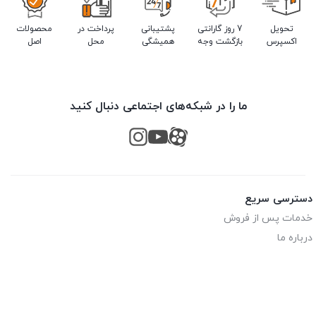
تحویل
7 روز گارانتی
پشتیبانی
پرداخت در
محصولات
اکسپرس
بازگشت وجه
همیشگی
محل
اصل
ما را در شبکه‌های اجتماعی دنبال کنید
دسترسی سریع
خدمات پس از فروش
درباره ما