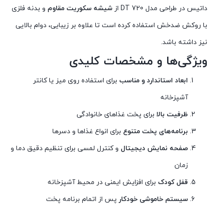
داتیس در طراحی مدل DT 720 از
شیشه سکوریت مقاوم
و بدنه فلزی
با روکش ضدخش استفاده کرده است تا علاوه بر زیبایی، دوام بالایی
نیز داشته باشد.
ویژگی‌ها و مشخصات کلیدی
ابعاد استاندارد و مناسب
برای استفاده روی میز یا کانتر
آشپزخانه
ظرفیت بالا
برای پخت غذاهای خانوادگی
برنامه‌های پخت متنوع
برای انواع غذاها و دسرها
صفحه نمایش دیجیتال
و کنترل لمسی برای تنظیم دقیق دما و
زمان
قفل کودک
برای افزایش ایمنی در محیط آشپزخانه
سیستم خاموشی خودکار
پس از اتمام برنامه پخت