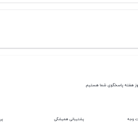
پشتیبانی همیشگی
پر