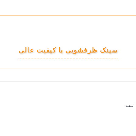
سینک ظرفشویی با کیفیت عالی
 است.