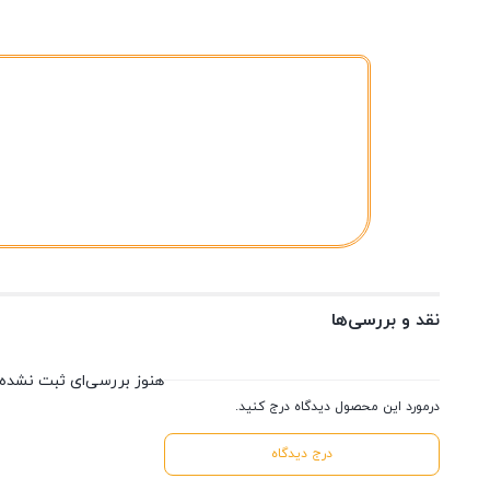
نقد و بررسی‌ها
هنوز بررسی‌ای ثبت نشده
درمورد این محصول دیدگاه درج کنید.
درج دیدگاه