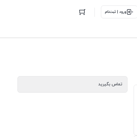
ورود | ثبت‌نام
تماس بگیرید