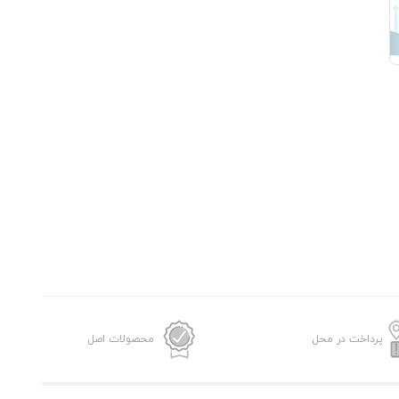
پرداخت در محل
محصولات اصل