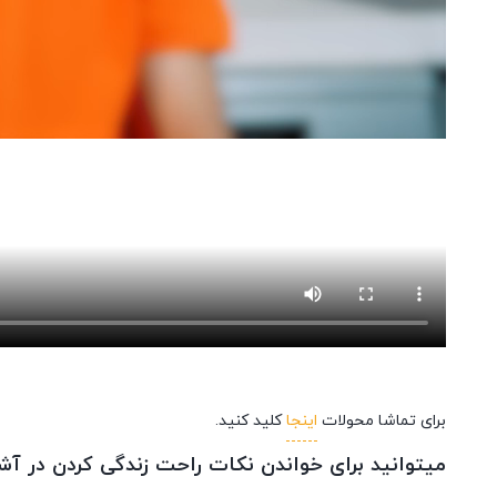
برای تماشا محولات
اینجا
کلید کنید.
میتوانید برای خواندن نکات راحت زندگی کردن در آش