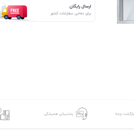
ارسال رایگان
برای تمامی سفارشات کشور
پشتیبانی همیشگی