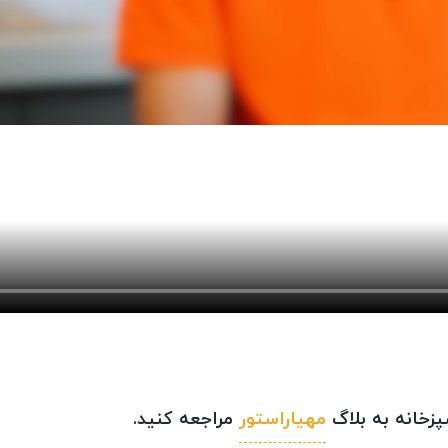
پزخانه به بلاگ
مهیاراستور
مراجعه کنید.