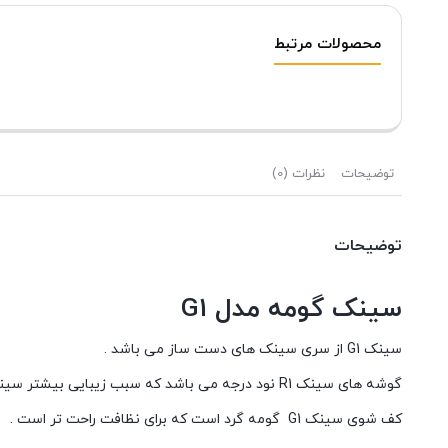
محصولات مرتبط
توضیحات
نظرات (0)
توضیحات
سینک گومه مدل G1
سینک G1 از سری سینک های دست ساز می باشد .
گوشه های سینک R1 نود درجه می باشد که سبب زیبایی بیشتر سینک می شود .
کف شوی سینک G1 گومه گرد است که برای نظافت راحت تر است .