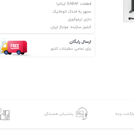
قطعات SABAF ایتالیا
مجهز به فندک اتوماتیک
دارای ترموکوپل
کشور سازنده: مونتاژ ایران
ارسال رایگان
برای تمامی سفارشات کشور
پشتیبانی همیشگی