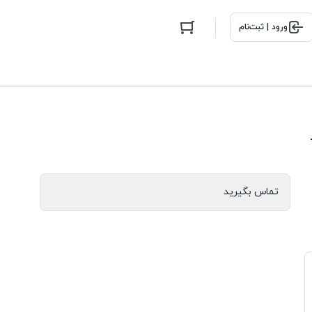
ورود | ثبت‌نام
تماس بگیرید