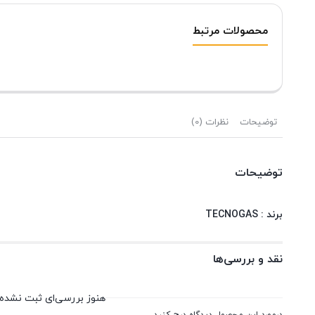
محصولات مرتبط
توضیحات
نظرات (0)
توضیحات
برند : TECNOGAS
نقد و بررسی‌ها
هنوز بررسی‌ای ثبت نشده