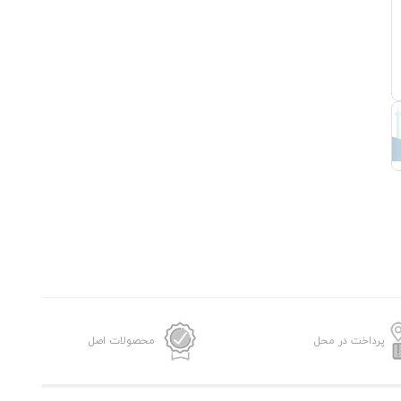
پرداخت در محل
محصولات اصل