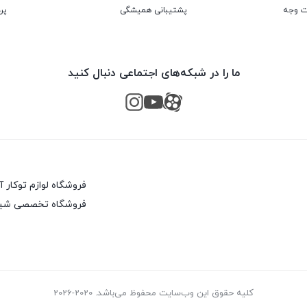
پشتیبانی همیشگی
پر
ما را در شبکه‌های اجتماعی دنبال کنید
فروشگاه لوازم توکار 
فروشگاه تخصصی شیرآ
کلیه حقوق این وب‌سایت محفوظ می‌باشد. 2020-2026