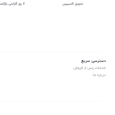
تحویل اکسپرس
7 روز گارانتی بازگشت وجه
دسترسی سریع
خدمات پس از فروش
درباره ما