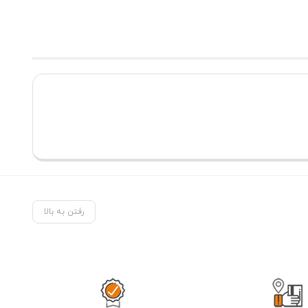
رفتن به بالا